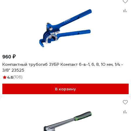
960 ₽
Компактный трубогиб ЗУБР Компакт 6-в-1, 6, 8, 10 мм, 1/4 -
3/8" 23525
4.6
(106)
В корзину