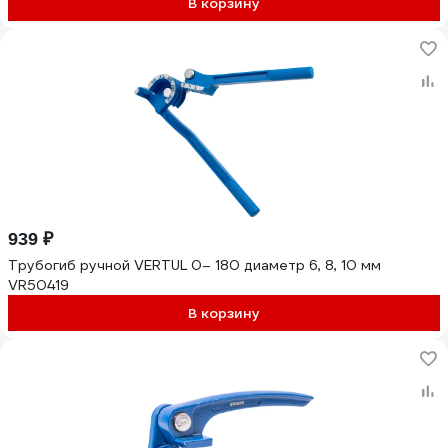
В корзину
939 ₽
Трубогиб ручной VERTUL 0– 180 диаметр 6, 8, 10 мм
VR50419
В корзину