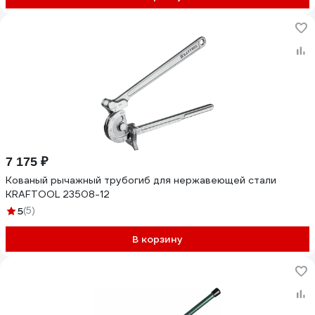
7 175 ₽
Кованый рычажный трубогиб для нержавеющей стали
KRAFTOOL 23508-12
5
(5)
В корзину