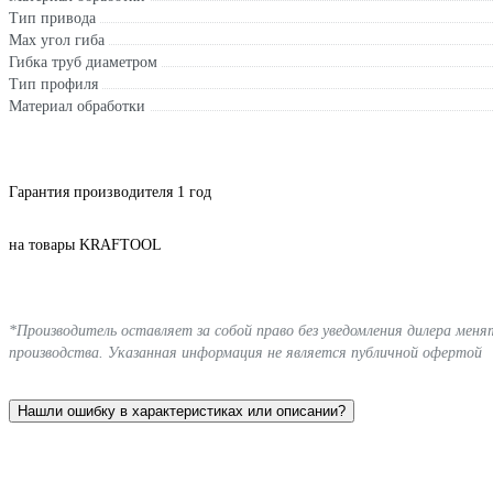
Тип привода
Мах угол гиба
Гибка труб диаметром
Тип профиля
Материал обработки
Гарантия производителя 1 год
на товары KRAFTOOL
*Производитель оставляет за собой право без уведомления дилера мен
производства. Указанная информация не является публичной офертой
Нашли ошибку в характеристиках или описании?