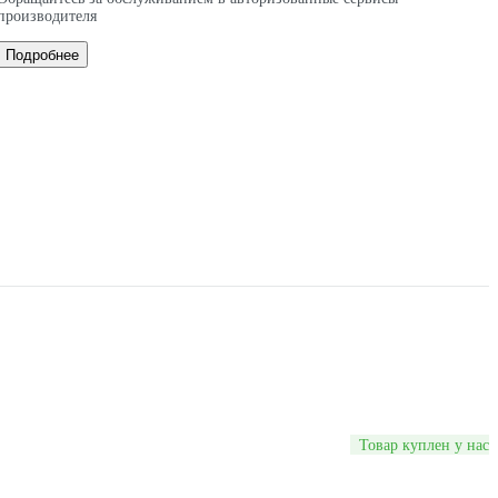
производителя
Подробнее
Товар куплен у нас