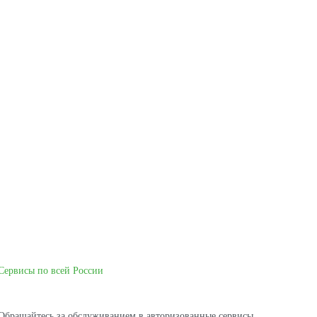
Сервисы по всей России
Обращайтесь за обслуживанием в авторизованные сервисы