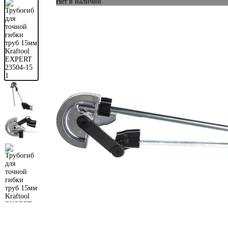
Нет в наличии