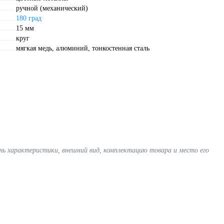
ручной (механический)
180 град
15 мм
круг
мягкая медь, алюминий, тонкостенная сталь
ять характеристики, внешний вид, комплектацию товара и место его