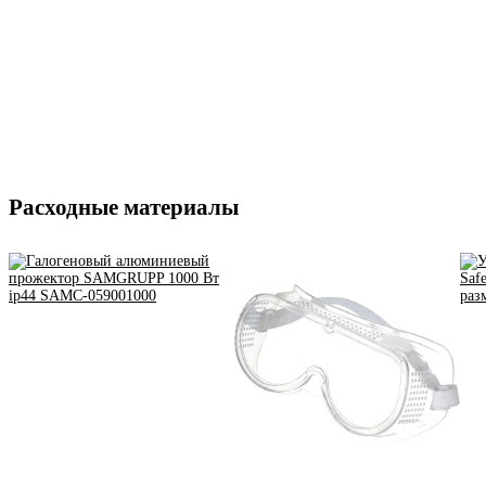
Расходные материалы