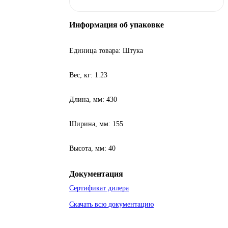
Информация об упаковке
Единица товара: Штука
Вес, кг: 1.23
Длина, мм: 430
Ширина, мм: 155
Высота, мм: 40
Документация
Сертификат дилера
Скачать всю документацию