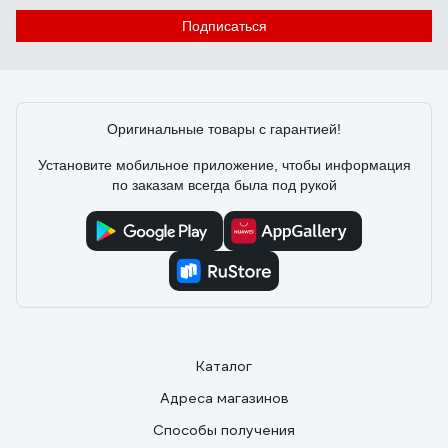
Подписаться
Оригинальные товары с гарантией!
Установите мобильное приложение, чтобы информация
по заказам всегда была под рукой
Каталог
Адреса магазинов
Способы получения