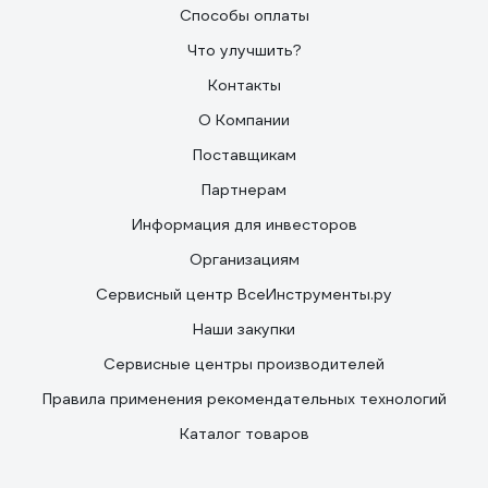
Способы оплаты
Что улучшить?
Контакты
О Компании
Поставщикам
Партнерам
Информация для инвесторов
Организациям
Сервисный центр ВсеИнструменты.ру
Наши закупки
Сервисные центры производителей
Правила применения рекомендательных технологий
Каталог товаров