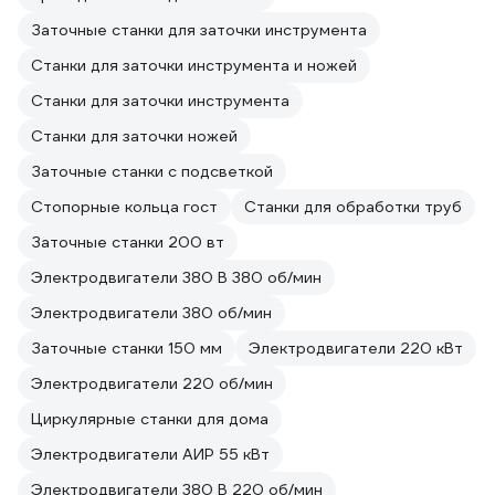
Заточные станки для заточки инструмента
Станки для заточки инструмента и ножей
Станки для заточки инструмента
Станки для заточки ножей
Заточные станки с подсветкой
Стопорные кольца гост
Станки для обработки труб
Заточные станки 200 вт
Электродвигатели 380 В 380 об/мин
Электродвигатели 380 об/мин
Заточные станки 150 мм
Электродвигатели 220 кВт
Электродвигатели 220 об/мин
Циркулярные станки для дома
Электродвигатели АИР 55 кВт
Электродвигатели 380 В 220 об/мин