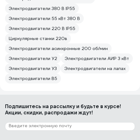
Электродвигатели 380 В IP55
Электродвигатели 55 кВт 380 В
Электродвигатели 220 В IP55
Циркулярные станки 220в
Электродвигатели асинхронные 200 об/мин
Электродвигатели У2
Электродвигатели АИР 3 кВт
Электродвигатели У3
Электродвигатели на лапах
Электродвигатели В5
Подпишитесь
на рассылку
и будьте в курсе!
Акции, скидки, распродажи ждут!