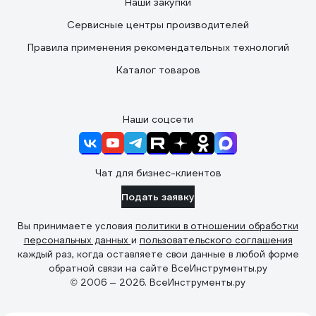
Наши закупки
Сервисные центры производителей
Правила применения рекомендательных технологий
Каталог товаров
Наши соцсети
Чат для бизнес-клиентов
Подать заявку
Вы принимаете условия
политики в отношении обработки
персональных данных
и
пользовательского соглашения
каждый раз, когда оставляете свои данные в любой форме
обратной связи на сайте ВсеИнструменты.ру
© 2006 — 2026. ВсеИнструменты.ру