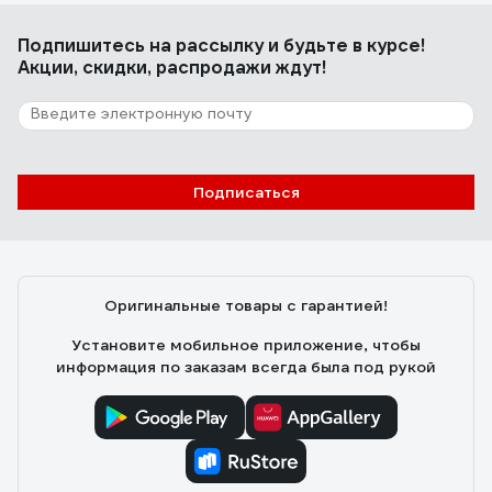
Подпишитесь
на рассылку
и будьте в курсе!
Акции, скидки, распродажи ждут!
Подписаться
Оригинальные товары с гарантией!
Установите мобильное приложение, чтобы
информация по заказам всегда была под рукой