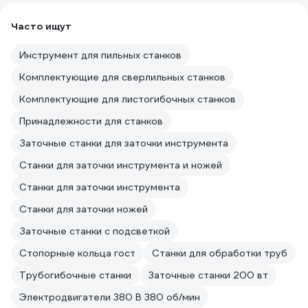
Часто ищут
Инструмент для пильных станков
Комплектующие для сверлильных станков
Комплектующие для листогибочных станков
Принадлежности для станков
Заточные станки для заточки инструмента
Станки для заточки инструмента и ножей
Станки для заточки инструмента
Станки для заточки ножей
Заточные станки с подсветкой
Стопорные кольца гост
Станки для обработки труб
Трубогибочные станки
Заточные станки 200 вт
Электродвигатели 380 В 380 об/мин