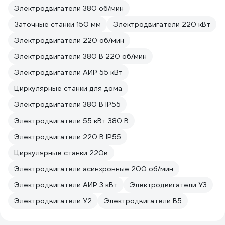
Электродвигатели 380 об/мин
Заточные станки 150 мм
Электродвигатели 220 кВт
Электродвигатели 220 об/мин
Электродвигатели 380 В 220 об/мин
Электродвигатели АИР 55 кВт
Циркулярные станки для дома
Электродвигатели 380 В IP55
Электродвигатели 55 кВт 380 В
Электродвигатели 220 В IP55
Циркулярные станки 220в
Электродвигатели асинхронные 200 об/мин
Электродвигатели АИР 3 кВт
Электродвигатели У3
Электродвигатели У2
Электродвигатели В5