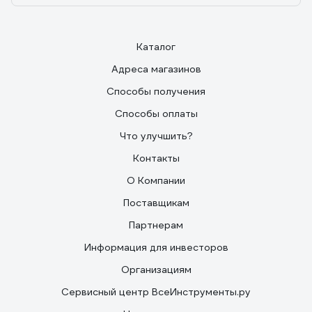
Каталог
Адреса магазинов
Способы получения
Способы оплаты
Что улучшить?
Контакты
О Компании
Поставщикам
Партнерам
Информация для инвесторов
Организациям
Сервисный центр ВсеИнструменты.ру