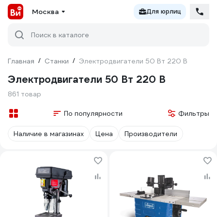
Москва
Для юрлиц
Поиск в каталоге
Главная
/
Станки
/
Электродвигатели 50 Вт 220 В
Электродвигатели 50 Вт 220 В
861 товар
По популярности
Фильтры
Наличие в магазинах
Цена
Производители