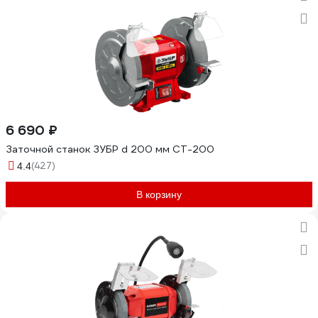
6 690 ₽
Заточной станок ЗУБР d 200 мм СТ-200
(427)
4.4
В корзину