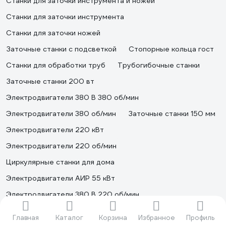
Станки для заточки инструмента и ножей
Станки для заточки инструмента
Станки для заточки ножей
Заточные станки с подсветкой
Стопорные кольца гост
Станки для обработки труб
Трубогибочные станки
Заточные станки 200 вт
Электродвигатели 380 В 380 об/мин
Электродвигатели 380 об/мин
Заточные станки 150 мм
Электродвигатели 220 кВт
Электродвигатели 220 об/мин
Циркулярные станки для дома
Электродвигатели АИР 55 кВт
Электродвигатели 380 В 220 об/мин
Электродвигатели 380 В IP55
Главная
Каталог
Корзина
Избранное
Профиль