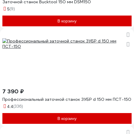
Заточной станок Bucktool 150 мм DSM150
(9)
5
В корзину
7 390 ₽
Профессиональный заточной станок ЗУБР d 150 мм ПСТ-150
(336)
4.4
В корзину