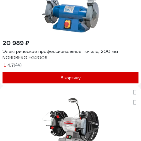
20 989 ₽
Электрическое профессиональное точило, 200 мм
NORDBERG EG2009
(44)
4.7
В корзину