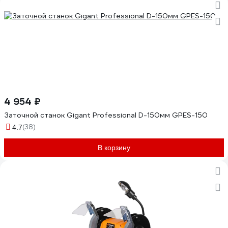
4 954 ₽
Заточной станок Gigant Professional D-150мм GPES-150
(38)
4.7
В корзину