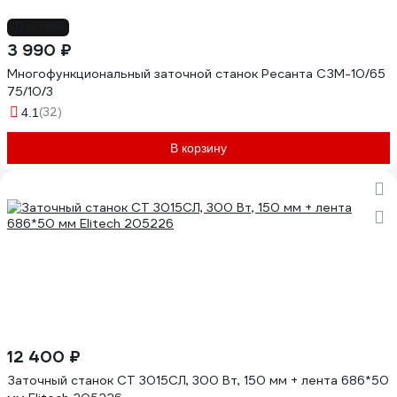
до -8%
3 990 ₽
Многофункциональный заточной станок Ресанта СЗМ-10/65
75/10/3
(32)
4.1
В корзину
12 400 ₽
Заточный станок СТ 3015СЛ, 300 Вт, 150 мм + лента 686*50