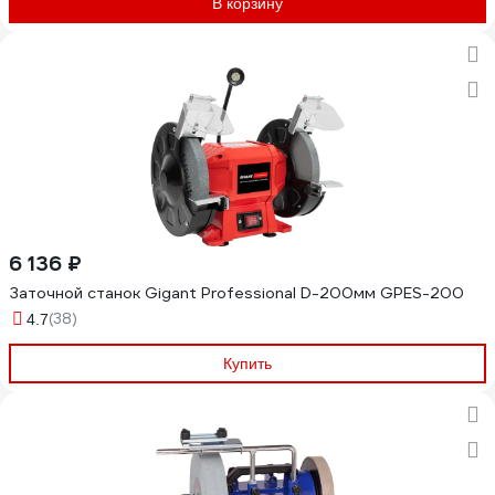
В корзину
6 136 ₽
Заточной станок Gigant Professional D-200мм GPES-200
(38)
4.7
Купить