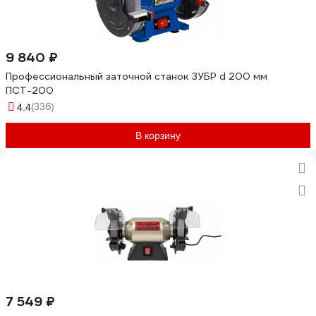
9 840 ₽
Профессиональный заточной станок ЗУБР d 200 мм
ПСТ-200
(336)
4.4
В корзину
7 549 ₽