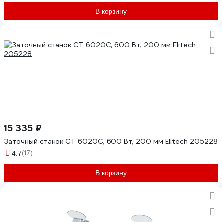
В корзину
15 335 ₽
Заточный станок СТ 6020С, 600 Вт, 200 мм Elitech 205228
(17)
4.7
В корзину