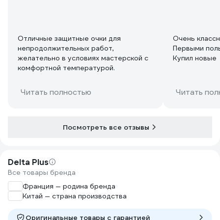
Отличные защитные очки для
Очень класс
непродолжительных работ,
Первыми пол
желательно в условиях мастерской с
Купил новые
комфортной температурой.
Читать полностью
Читать пол
Посмотреть все отзывы
Delta Plus
Все товары бренда
Франция — родина бренда
Китай — страна производства
Оригинальные товары c гарантией