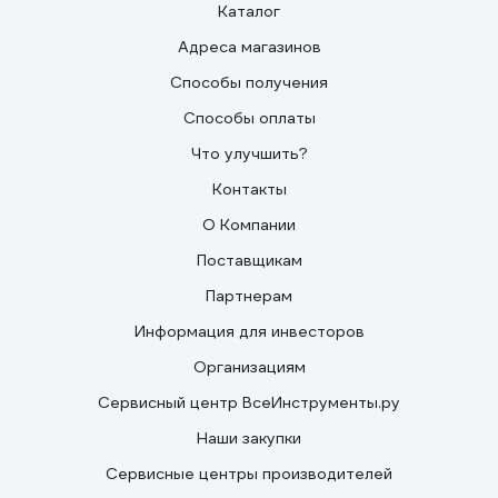
Каталог
Адреса магазинов
Способы получения
Способы оплаты
Что улучшить?
Контакты
О Компании
Поставщикам
Партнерам
Информация для инвесторов
Организациям
Сервисный центр ВсеИнструменты.ру
Наши закупки
Сервисные центры производителей