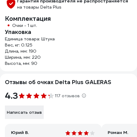
Гарантия производителя не распространяется
на товары Delta Plus
Комплектация
Очки - 1 шт.
Упаковка
Единица товара: Штука
Вес, кг: 0.125
Длина, мм: 190
Ширина, мм: 220
Высота, мм: 90
Отзывы об очках Delta Plus GALERAS
4.3
117 отзывов
Написать отзыв
Юрий В.
Роман М.