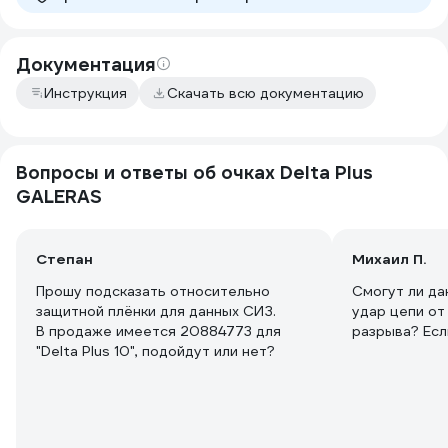
Документация
Инструкция
Скачать всю документацию
Вопросы и ответы об очках Delta Plus
GALERAS
Степан
Михаил П.
Прошу подсказать относительно
Смогут ли да
защитной плёнки для данных СИЗ.
удар цепи от
В продаже имеется 20884773 для
разрыва? Есл
"Delta Plus 10", подойдут или нет?