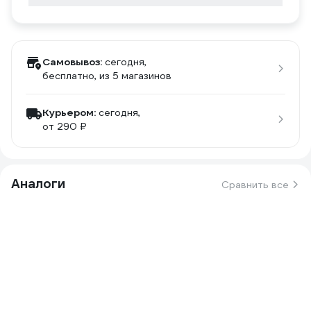
Самовывоз:
сегодня,
бесплатно
, из 5 магазинов
Курьером:
сегодня,
от 290 ₽
Аналоги
Сравнить все