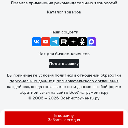
Правила применения рекомендательных технологий
Каталог товаров
Наши соцсети
Чат для бизнес-клиентов
Подать заявку
Вы принимаете условия
политики в отношении обработки
персональных данных
и
пользовательского соглашения
каждый раз, когда оставляете свои данные в любой форме
обратной связи на сайте ВсеИнструменты.ру
© 2006 — 2026. ВсеИнструменты.ру
В корзину
Забрать
сегодня