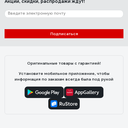
Акции, скидки, распродажи ждут!
Подписаться
Оригинальные товары с гарантией!
Установите мобильное приложение, чтобы
информация по заказам всегда была под рукой