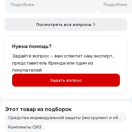
Подробнее
Подробнее
Посмотреть все вопросы
Нужна помощь?
Задайте вопрос – вам ответит наш эксперт,
представитель бренда или один из
покупателей
Задать вопрос
Этот товар из подборок
Средства индивидуальной защиты (инструмент и оборудование для покраски авто)
Комплекты СИЗ