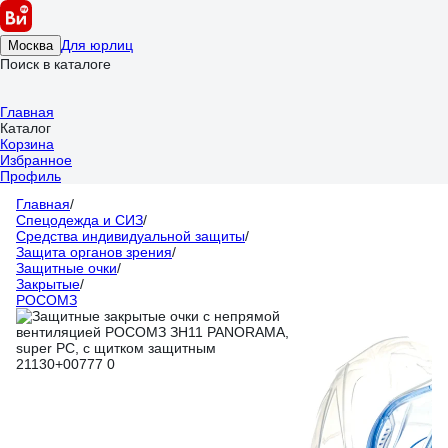
Для юрлиц
Москва
Поиск в каталоге
Главная
Каталог
Корзина
Избранное
Профиль
Главная
/
Спецодежда и СИЗ
/
Средства индивидуальной защиты
/
Защита органов зрения
/
Защитные очки
/
Закрытые
/
РОСОМЗ