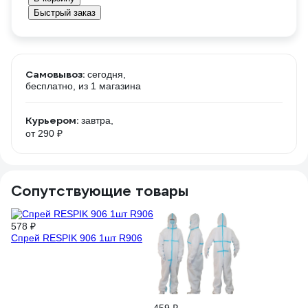
Быстрый заказ
Самовывоз:
сегодня,
бесплатно
, из 1 магазина
Курьером:
завтра,
от 290 ₽
Сопутствующие товары
578 ₽
Спрей RESPIK 906 1шт R906