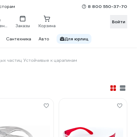
8 800 550-37-70
сторам
Войти
Сравнение
Заказы
Корзина
Сантехника
Авто
Для юрлиц
ых частиц Устойчивые к царапинам