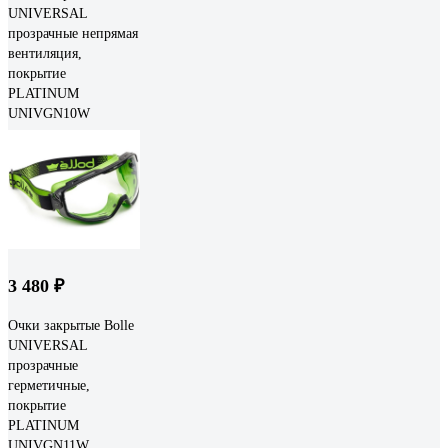
UNIVERSAL
прозрачные непрямая
вентиляция,
покрытие
PLATINUM
UNIVGN10W
3 480 ₽
Очки закрытые Bolle
UNIVERSAL
прозрачные
герметичные,
покрытие
PLATINUM
UNIVGN11W