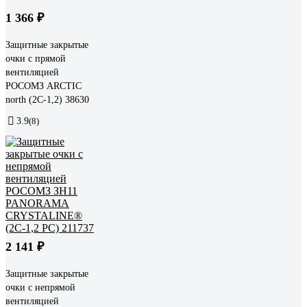
1 366 ₽
Защитные закрытые
очки с прямой
вентиляцией
РОСОМЗ ARCTIC
north (2С-1,2) 38630
3.9
(8)
2 141 ₽
Защитные закрытые
очки с непрямой
вентиляцией