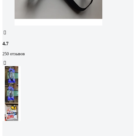
4.7
250 отзывов