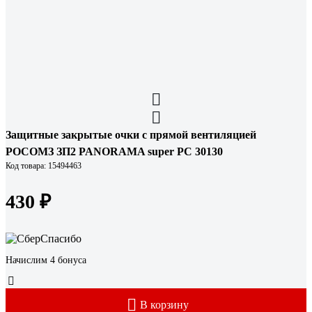
Защитные закрытые очки с прямой вентиляцией
РОСОМЗ ЗП2 PANORAMA super PC 30130
Код товара: 15494463
430 ₽
Начислим 4 бонуса
В корзину