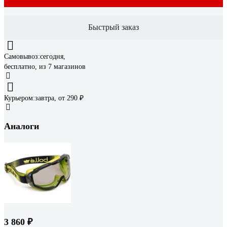
Быстрый заказ
Самовывоз:
сегодня,
бесплатно
, из 7 магазинов
Курьером:
завтра,
от 290 ₽
Аналоги
3 860 ₽