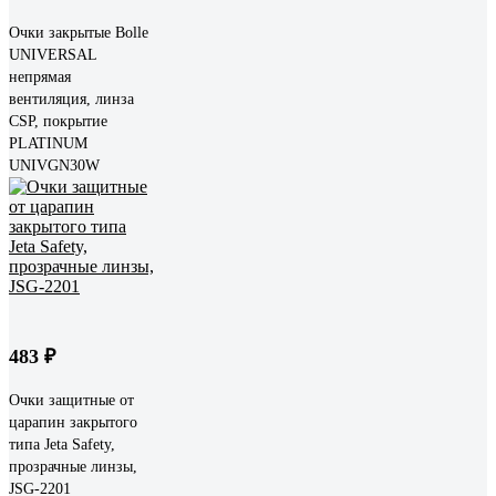
Очки закрытые Bolle
UNIVERSAL
непрямая
вентиляция, линза
CSP, покрытие
PLATINUM
UNIVGN30W
483 ₽
Очки защитные от
царапин закрытого
типа Jeta Safety,
прозрачные линзы,
JSG-2201