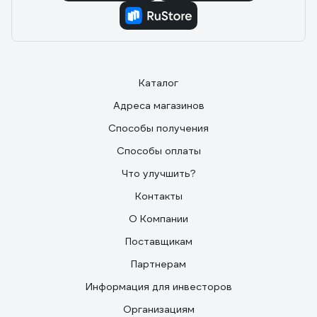
Каталог
Адреса магазинов
Способы получения
Способы оплаты
Что улучшить?
Контакты
О Компании
Поставщикам
Партнерам
Информация для инвесторов
Организациям