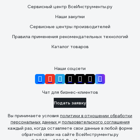
Сервисный центр ВсеИнструменты.ру
Наши закупки
Сервисные центры производителей
Правила применения рекомендательных технологий
Каталог товаров
Наши соцсети
Чат для бизнес-клиентов
Подать заявку
Вы принимаете условия
политики в отношении обработки
персональных данных
и
пользовательского соглашения
каждый раз, когда оставляете свои данные в любой форме
обратной связи на сайте ВсеИнструменты.ру