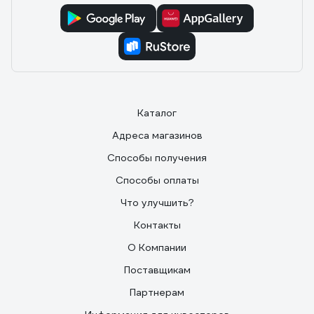
Каталог
Адреса магазинов
Способы получения
Способы оплаты
Что улучшить?
Контакты
О Компании
Поставщикам
Партнерам