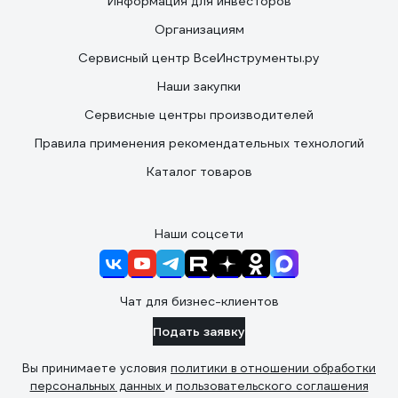
Информация для инвесторов
Организациям
Сервисный центр ВсеИнструменты.ру
Наши закупки
Сервисные центры производителей
Правила применения рекомендательных технологий
Каталог товаров
Наши соцсети
Чат для бизнес-клиентов
Подать заявку
Вы принимаете условия
политики в отношении обработки
персональных данных
и
пользовательского соглашения