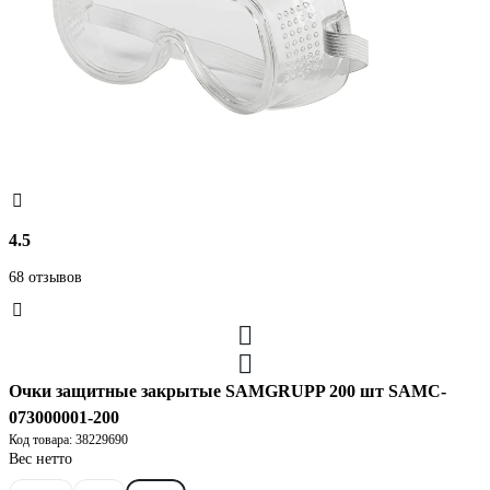
4.5
68 отзывов
Очки защитные закрытые SAMGRUPP 200 шт SAMC-
073000001-200
Код товара: 38229690
Вес нетто