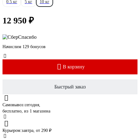
0.5 кг
5 кг
10 кг
12 950 ₽
Начислим 129 бонусов
В корзину
Быстрый заказ
Самовывоз:
сегодня,
бесплатно
, из 1 магазина
Курьером:
завтра,
от 290 ₽