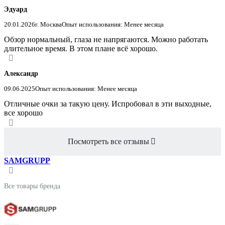
Эдуард
20.01.2026
г. Москва
Опыт использования: Менее месяца
Обзор нормальный, глаза не напрягаются. Можно работать
длительное время. В этом плане всё хорошо.
Александр
09.06.2025
Опыт использования: Менее месяца
Отличные очки за такую цену. Испробовал в эти выходные,
все хорошо
Посмотреть все отзывы
SAMGRUPP
Все товары бренда