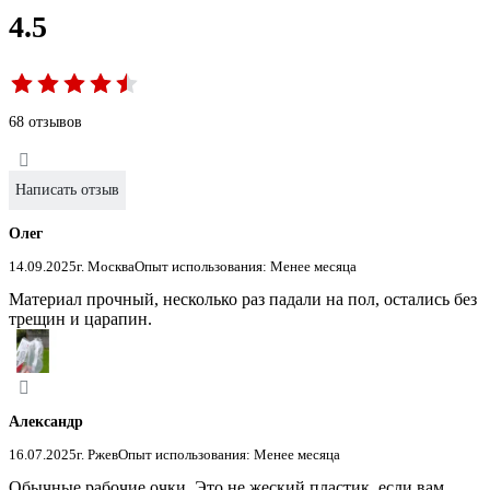
4.5
68 отзывов
Написать отзыв
Олег
14.09.2025
г. Москва
Опыт использования: Менее месяца
Материал прочный, несколько раз падали на пол, остались без
трещин и царапин.
Александр
16.07.2025
г. Ржев
Опыт использования: Менее месяца
Обычные рабочие очки. Это не жеский пластик, если вам