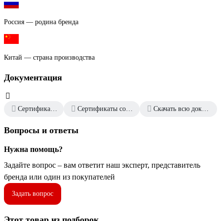
Россия — родина бренда
Китай — страна производства
Документация
Сертификат дилера
Сертификаты соответствия
Скачать всю документацию
Вопросы и ответы
Нужна помощь?
Задайте вопрос – вам ответит наш эксперт, представитель
бренда или один из покупателей
Задать вопрос
Этот товар из подборок