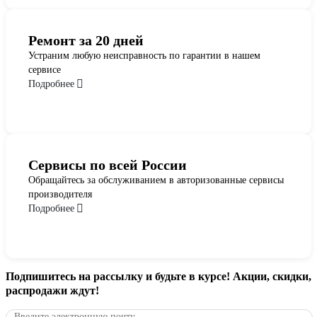
Ремонт за 20 дней
Устраним любую неисправность по гарантии в нашем
сервисе
Подробнее
Сервисы по всей России
Обращайтесь за обслуживанием в авторизованные сервисы
производителя
Подробнее
Подпишитесь
на рассылку
и будьте в курсе! Акции, скидки,
распродажи ждут!