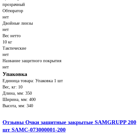
прозрачный
Обтюратор
нет
Двойные линзы
нет
Вес нетто
10 кг
Тактические
нет
Название защитного покрытия
нет
Упаковка
Единица товара: Упаковка 1 шт
Вес, кг: 10
Длина, мм: 350
Ширина, мм: 400
Высота, мм: 340
Отзывы Очки защитные закрытые SAMGRUPP 200
шт SAMC-073000001-200