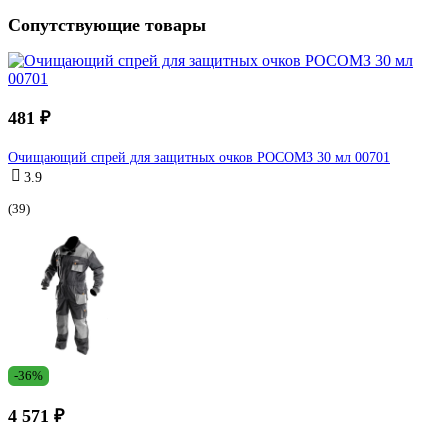
Сопутствующие товары
481 ₽
Очищающий спрей для защитных очков РОСОМЗ 30 мл 00701
3.9
(39)
-36%
4 571 ₽