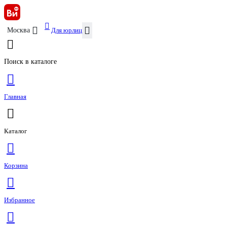
Для юрлиц
Москва
Поиск в каталоге
Главная
Каталог
Корзина
Избранное