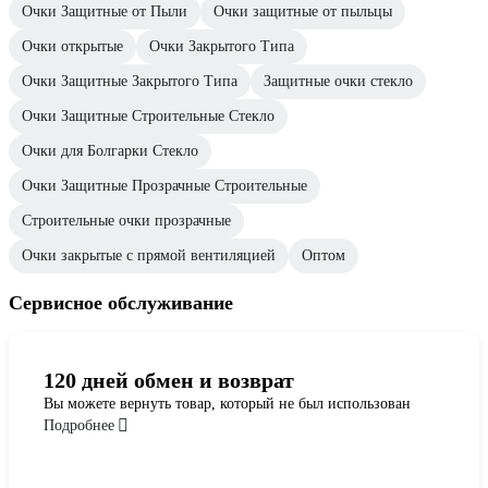
Очки Защитные от Пыли
Очки защитные от пыльцы
Очки открытые
Очки Закрытого Типа
Очки Защитные Закрытого Типа
Защитные очки стекло
Очки Защитные Строительные Стекло
Очки для Болгарки Стекло
Очки Защитные Прозрачные Строительные
Строительные очки прозрачные
Очки закрытые с прямой вентиляцией
Оптом
Сервисное обслуживание
120 дней обмен и возврат
Вы можете вернуть товар, который не был использован
Подробнее