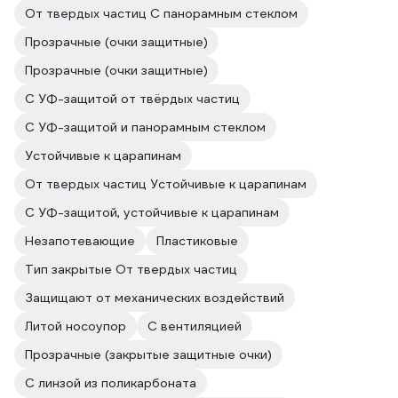
От твердых частиц С панорамным стеклом
Прозрачные (очки защитные)
Прозрачные (очки защитные)
С УФ-защитой от твёрдых частиц
С УФ-защитой и панорамным стеклом
Устойчивые к царапинам
От твердых частиц Устойчивые к царапинам
С УФ-защитой, устойчивые к царапинам
Незапотевающие
Пластиковые
Тип закрытые От твердых частиц
Защищают от механических воздействий
Литой носоупор
С вентиляцией
Прозрачные (закрытые защитные очки)
С линзой из поликарбоната