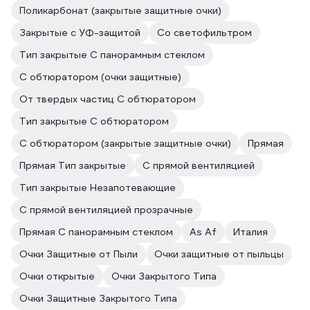
Поликарбонат (закрытые защитные очки)
Закрытые с УФ-защитой
Со светофильтром
Тип закрытые С панорамным стеклом
С обтюратором (очки защитные)
От твердых частиц С обтюратором
Тип закрытые С обтюратором
С обтюратором (закрытые защитные очки)
Прямая
Прямая Тип закрытые
С прямой вентиляцией
Тип закрытые Незапотевающие
С прямой вентиляцией прозрачные
Прямая С панорамным стеклом
As Af
Италия
Очки Защитные от Пыли
Очки защитные от пыльцы
Очки открытые
Очки Закрытого Типа
Очки Защитные Закрытого Типа