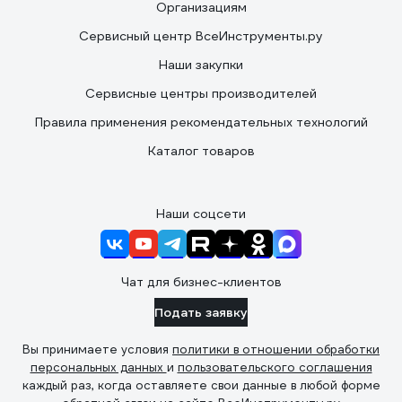
Организациям
Сервисный центр ВсеИнструменты.ру
Наши закупки
Сервисные центры производителей
Правила применения рекомендательных технологий
Каталог товаров
Наши соцсети
Чат для бизнес-клиентов
Подать заявку
Вы принимаете условия
политики в отношении обработки
персональных данных
и
пользовательского соглашения
каждый раз, когда оставляете свои данные в любой форме