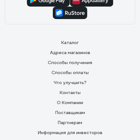
Каталог
Адреса магазинов
Способы получения
Способы оплаты
Что улучшить?
Контакты
О Компании
Поставщикам
Партнерам
Информация для инвесторов