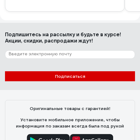
Подпишитесь
на рассылку
и будьте в курсе!
Акции, скидки, распродажи ждут!
Подписаться
Оригинальные товары с гарантией!
Установите мобильное приложение, чтобы
информация по заказам всегда была под рукой