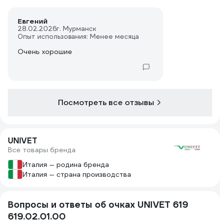
Евгений
28.02.2026
г. Мурманск
Опыт использования: Менее месяца
Очень хорошие
Посмотреть все отзывы
UNIVET
Все товары бренда
Италия — родина бренда
Италия — страна производства
Вопросы и ответы об очках UNIVET 619
619.02.01.00