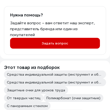
Нужна помощь?
Задайте вопрос – вам ответит наш эксперт,
представитель бренда или один из
покупателей
Задать вопрос
Этот товар из подборок
Средства индивидуальной защиты (инструмент и оборудование для покраски авто)
Средства индивидуальной защиты (инструмент и оборудование для кузовного ремонта)
Защитные очки для уроков труда
От твердых частиц
Поликарбонат (очки защитные)
С панорамным стеклом