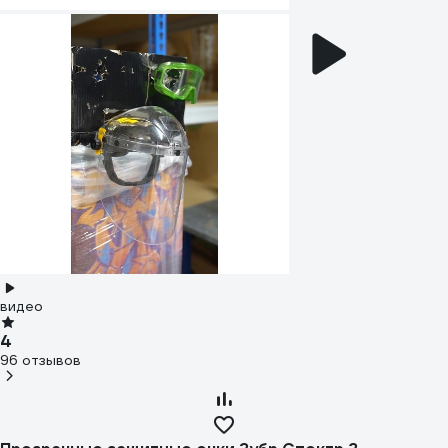
видео
4
96 отзывов