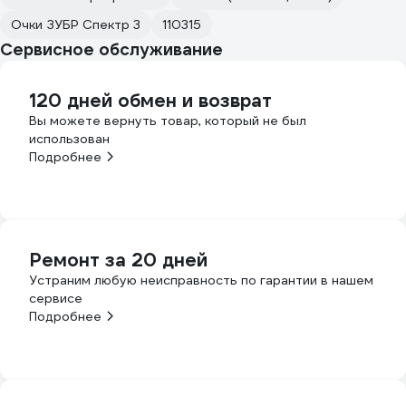
Очки ЗУБР Спектр 3
110315
Сервисное обслуживание
120 дней обмен и возврат
Вы можете вернуть товар, который не был
использован
Подробнее
Ремонт за 20 дней
Устраним любую неисправность по гарантии в нашем
сервисе
Подробнее