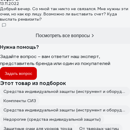
13.11.2022
Добрый вечер. Со мной так никто не связался. Мне нужны эти
очки, но как юр лицу. Возможно ли выставить счет? Куда
выслать реквизиты?
Посмотреть все вопросы
Нужна помощь?
Задайте вопрос – вам ответит наш эксперт,
представитель бренда или один из покупателей
Задать вопрос
Этот товар из подборок
Средства индивидуальной защиты (инструмент и оборудование для покраски авто)
Комплекты СИЗ
Средства индивидуальной защиты (инструмент и оборудование для кузовного ремонта)
Недорогие (средства индивидуальной защиты)
Защитные очки для уроков труда
От твердых частиц