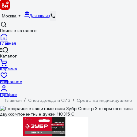
Для юрлиц
Москва
Поиск в каталоге
Главная
Каталог
Корзина
Избранное
Профиль
Главная
/
Спецодежда и СИЗ
/
Средства индивидуальной 