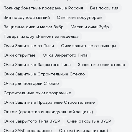
Поликарбонатные прозрачные Россия
Без покрытия
Вид носоупора мягкий
С мягким носуупором
Защитные очки и маски Зубр
Маски и очки Зубр
Товары из шоу «Ремонт за неделю»
Очки Защитные от Пыли
Очки защитные от пыльцы
Очки открытые
Очки Закрытого Типа
Очки Защитные Закрытого Типа
Защитные очки стекло
Очки Защитные Строительные Стекло
Очки для Болгарки Стекло
Строительные очки прозрачные
Очки Защитные Прозрачные Строительные
Оптом (средства индивидуальной защиты)
Очки Закрытого Типа ЗУБР
Очки открытые ЗУБР
Очки ЗУБР прозрачные
Оптом (очки защитные)