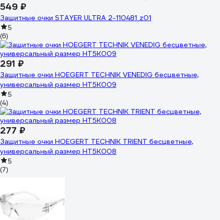
549 ₽
Защитные очки STAYER ULTRA 2-110481_z01
5
(6)
291 ₽
Защитные очки HOEGERT TECHNIK VENEDIG бесцветные,
универсальный размер HT5K009
5
(4)
277 ₽
Защитные очки HOEGERT TECHNIK TRIENT бесцветные,
универсальный размер HT5K008
5
(7)