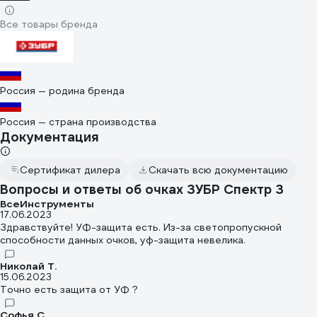
Все товары бренда
Россия — родина бренда
Россия — страна производства
Документация
Сертификат дилера
Скачать всю документацию
Вопросы и ответы об очках ЗУБР Спектр 3
ВсеИнструменты
17.06.2023
Здравствуйте! УФ-защита есть. Из-за светопропускной
способности данных очков, уф-защита невелика.
Николай Т.
15.06.2023
Точно есть защита от УФ ?
Софья C.