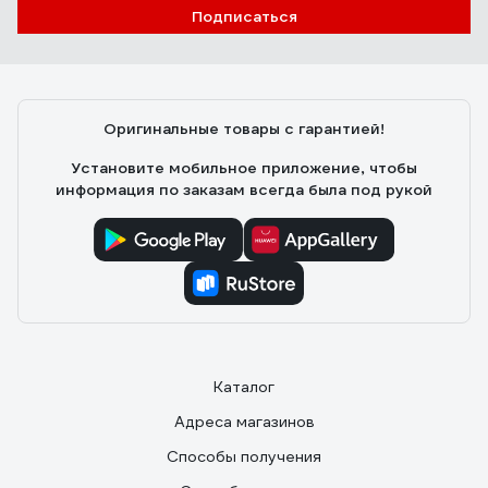
Подписаться
Оригинальные товары с гарантией!
Установите мобильное приложение, чтобы
информация по заказам всегда была под рукой
Каталог
Адреса магазинов
Способы получения