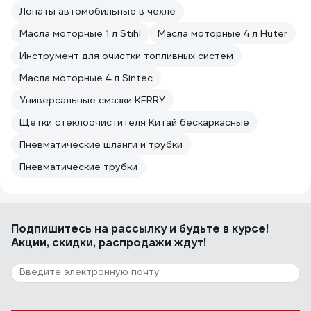
Лопаты автомобильные в чехле
Масла моторные 1 л Stihl
Масла моторные 4 л Huter
Инструмент для очистки топливных систем
Масла моторные 4 л Sintec
Универсальные смазки KERRY
Щетки стеклоочистителя Китай бескаркасные
Пневматические шланги и трубки
Пневматические трубки
Подпишитесь
на рассылку
и будьте в курсе!
Акции, скидки, распродажи ждут!