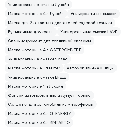
Универсальные смазки Лукойл
Масла моторные 4 л Лукойл
Универсальные смазки
Масла для 2-х тактных двигателей садовой техники
Бутылочные домкраты
Универсальные смазки LAVR
Специнструмент для топливной системы
Масла моторные 4 л GAZPROMNEFT
Универсальные смазки Sintec
Масла моторные 1 л Huter
Автомобильные щипцы
Универсальные смазки EFELE
Масла моторные 1 л Лукойл
Фонари автомобильные аккумуляторные
Салфетки для автомобиля из микрофибры
Масла моторные 4 л G-ENERGY
Масла моторные 4 л ВМПАВТО