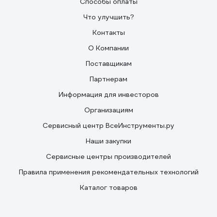
Способы оплаты
Что улучшить?
Контакты
О Компании
Поставщикам
Партнерам
Информация для инвесторов
Организациям
Сервисный центр ВсеИнструменты.ру
Наши закупки
Сервисные центры производителей
Правила применения рекомендательных технологий
Каталог товаров