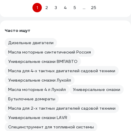
1
2
3
4
5
...
25
Часто ищут
Дизельные двигатели
Масла моторные синтетический Россия
Универсальные смазки ВМПАВТО
Масла для 4-х тактных двигателей садовой техники
Универсальные смазки Лукойл
Масла моторные 4 л Лукойл
Универсальные смазки
Бутылочные домкраты
Масла для 2-х тактных двигателей садовой техники
Универсальные смазки LAVR
Специнструмент для топливной системы