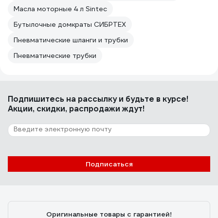
Масла моторные 4 л Sintec
Бутылочные домкраты СИБРТЕХ
Пневматические шланги и трубки
Пневматические трубки
Подпишитесь
на рассылку
и будьте в курсе!
Акции, скидки, распродажи ждут!
Подписаться
Оригинальные товары с гарантией!