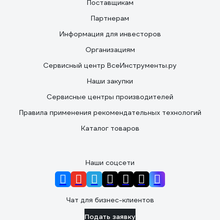
Поставщикам
Партнерам
Информация для инвесторов
Организациям
Сервисный центр ВсеИнструменты.ру
Наши закупки
Сервисные центры производителей
Правила применения рекомендательных технологий
Каталог товаров
Наши соцсети
Чат для бизнес-клиентов
Подать заявку