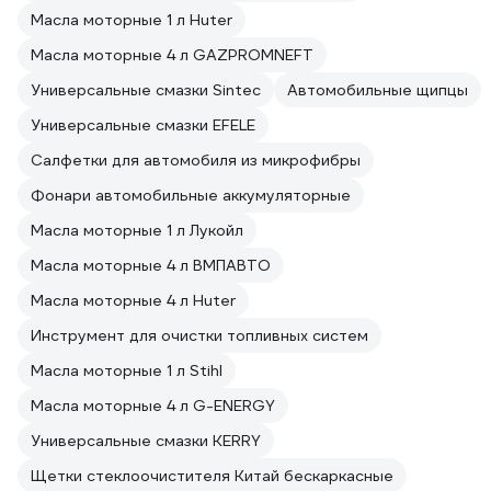
Масла моторные 1 л Huter
Масла моторные 4 л GAZPROMNEFT
Универсальные смазки Sintec
Автомобильные щипцы
Универсальные смазки EFELE
Салфетки для автомобиля из микрофибры
Фонари автомобильные аккумуляторные
Масла моторные 1 л Лукойл
Масла моторные 4 л ВМПАВТО
Масла моторные 4 л Huter
Инструмент для очистки топливных систем
Масла моторные 1 л Stihl
Масла моторные 4 л G-ENERGY
Универсальные смазки KERRY
Щетки стеклоочистителя Китай бескаркасные