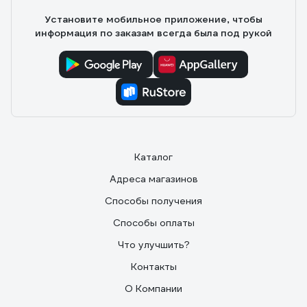
Установите мобильное приложение, чтобы
информация по заказам всегда была под рукой
Каталог
Адреса магазинов
Способы получения
Способы оплаты
Что улучшить?
Контакты
О Компании