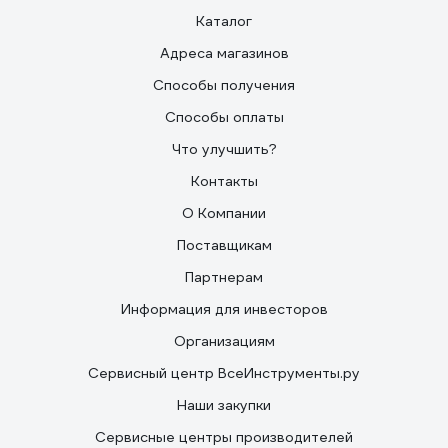
Каталог
Адреса магазинов
Способы получения
Способы оплаты
Что улучшить?
Контакты
О Компании
Поставщикам
Партнерам
Информация для инвесторов
Организациям
Сервисный центр ВсеИнструменты.ру
Наши закупки
Сервисные центры производителей