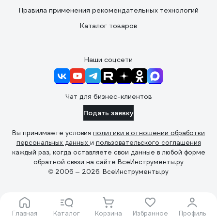
Правила применения рекомендательных технологий
Каталог товаров
Наши соцсети
Чат для бизнес-клиентов
Подать заявку
Вы принимаете условия
политики в отношении обработки
персональных данных
и
пользовательского соглашения
каждый раз, когда оставляете свои данные в любой форме
обратной связи на сайте ВсеИнструменты.ру
© 2006 — 2026. ВсеИнструменты.ру
Главная
Каталог
Корзина
Избранное
Профиль