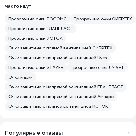
Часто ищут
Прозрачные очки РОСОМЗ
Прозрачные очки СИБРТЕХ
Прозрачные очки ЕЛАНПЛАСТ
Прозрачные очки ИСТОК
Очки защитные с прямой вентиляцией СИБРТЕХ
Очки защитные с непрямой вентиляцией Uvex
Прозрачные очки STAYER
Прозрачные очки UNIVET
Очки маски
Очки защитные с непрямой вентиляцией ЕЛАНПЛАСТ
Очки защитные с непрямой вентиляцией Ампаро
Очки защитные с прямой вентиляцией ИСТОК
Популярные отзывы