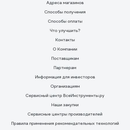
Адреса магазинов
Способы получения
Способы оплаты
Что улучшить?
Контакты
О Компании
Поставщикам
Партнерам
Информация для инвесторов
Организациям
Сервисный центр ВсеИнструменты.ру
Наши закупки
Сервисные центры производителей
Правила применения рекомендательных технологий