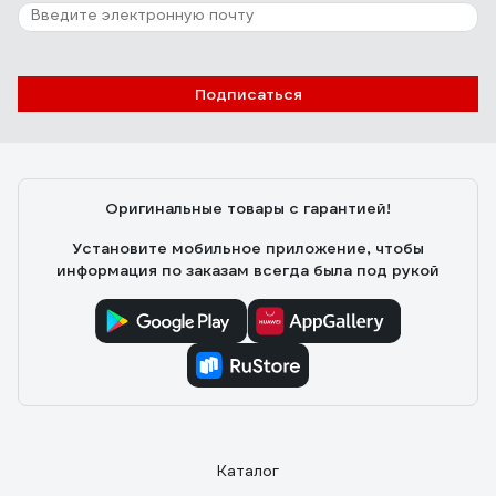
не потеют при интенсивном передвижении с
обильным потоотделением при минусовой
температуре.
Подписаться
Оригинальные товары с гарантией!
Установите мобильное приложение, чтобы
информация по заказам всегда была под рукой
Каталог