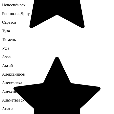
Новосибирск
Ростов-на-Дону
Саратов
Тула
Тюмень
Уфа
Азов
Аксай
Александров
Алексеевка
Алексин
Альметьевск
Анапа