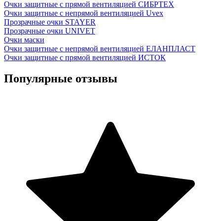
Очки защитные с прямой вентиляцией СИБРТЕХ
Очки защитные с непрямой вентиляцией Uvex
Прозрачные очки STAYER
Прозрачные очки UNIVET
Очки маски
Очки защитные с непрямой вентиляцией ЕЛАНПЛАСТ
Очки защитные с прямой вентиляцией ИСТОК
Популярные отзывы