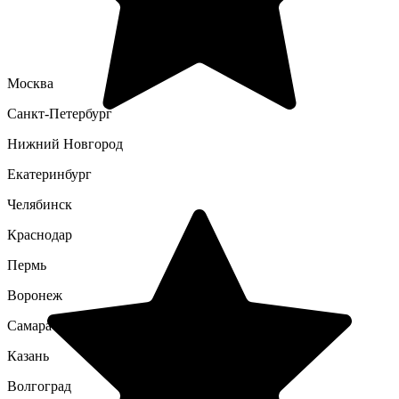
Москва
Санкт-Петербург
Нижний Новгород
Екатеринбург
Челябинск
Краснодар
Пермь
Воронеж
Самара
Казань
Волгоград