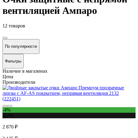
вентиляцией Ампаро
12 товаров
По популярности
Фильтры
Наличие в магазинах
Цена
Производители
-4%
-12%
2 870 ₽