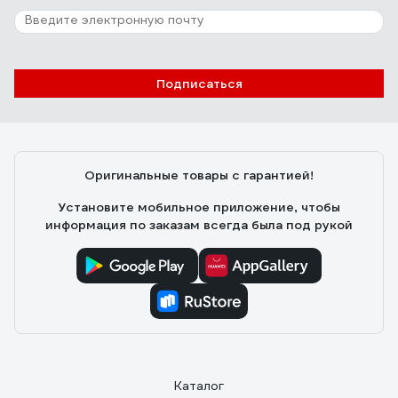
Подписаться
Оригинальные товары с гарантией!
Установите мобильное приложение, чтобы
информация по заказам всегда была под рукой
Каталог