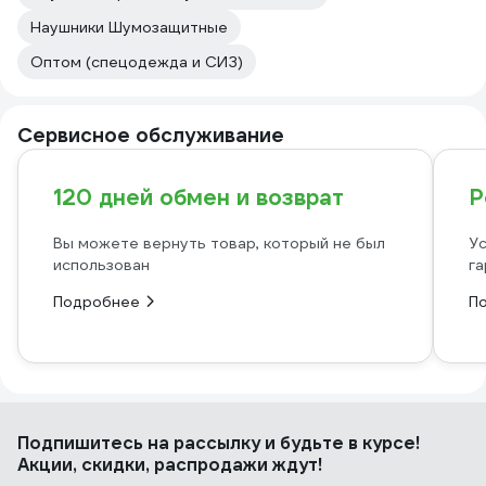
Наушники Шумозащитные
Оптом (спецодежда и СИЗ)
Сервисное обслуживание
120 дней обмен и возврат
Р
Вы можете вернуть товар, который не был
Ус
использован
га
Подробнее
П
Подпишитесь
на рассылку
и будьте в курсе!
Акции, скидки, распродажи ждут!