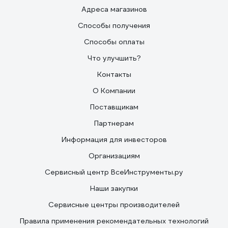
Адреса магазинов
Способы получения
Способы оплаты
Что улучшить?
Контакты
О Компании
Поставщикам
Партнерам
Информация для инвесторов
Организациям
Сервисный центр ВсеИнструменты.ру
Наши закупки
Сервисные центры производителей
Правила применения рекомендательных технологий