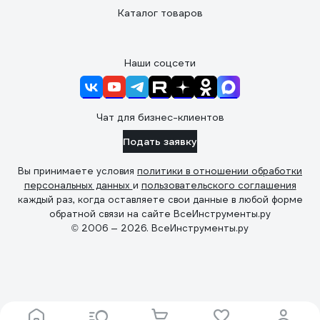
Каталог товаров
Наши соцсети
Чат для бизнес-клиентов
Подать заявку
Вы принимаете условия
политики в отношении обработки
персональных данных
и
пользовательского соглашения
каждый раз, когда оставляете свои данные в любой форме
обратной связи на сайте ВсеИнструменты.ру
© 2006 — 2026. ВсеИнструменты.ру