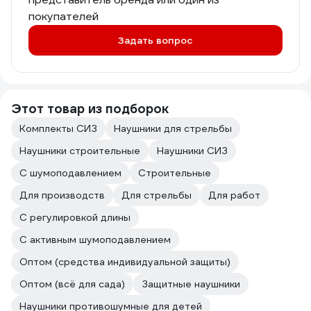
покупателей
Задать вопрос
Этот товар из подборок
Комплекты СИЗ
Наушники для стрельбы
Наушники строительные
Наушники СИЗ
С шумоподавлением
Строительные
Для производств
Для стрельбы
Для работ
С регулировкой длины
С активным шумоподавлением
Оптом (средства индивидуальной защиты)
Оптом (всё для сада)
Защитные наушники
Наушники противошумные для детей