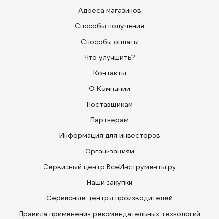
Адреса магазинов
Способы получения
Способы оплаты
Что улучшить?
Контакты
О Компании
Поставщикам
Партнерам
Информация для инвесторов
Организациям
Сервисный центр ВсеИнструменты.ру
Наши закупки
Сервисные центры производителей
Правила применения рекомендательных технологий