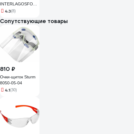
INTERLAGOSFO
INTERFO
4.3
(8)
Сопутствующие товары
810 ₽
Очки-щиток Sturm
8050-05-04
4.1
(30)