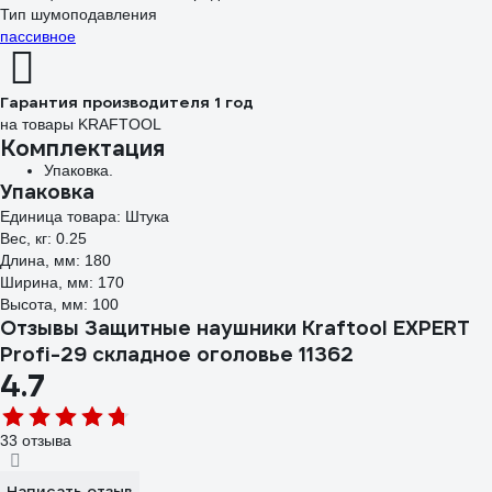
Тип шумоподавления
пассивное
Гарантия производителя 1 год
на товары KRAFTOOL
Комплектация
Упаковка.
Упаковка
Единица товара: Штука
Вес, кг: 0.25
Длина, мм: 180
Ширина, мм: 170
Высота, мм: 100
Отзывы Защитные наушники Kraftool EXPERT
Profi-29 складное оголовье 11362
4.7
33 отзыва
Написать отзыв