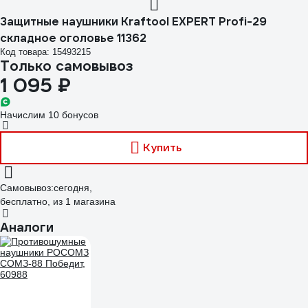
Защитные наушники Kraftool EXPERT Profi-29
складное оголовье 11362
Код товара: 15493215
Только самовывоз
1 095 ₽
Начислим 10 бонусов
Купить
Самовывоз:
сегодня,
бесплатно
, из 1 магазина
Аналоги