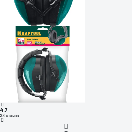
4.7
33 отзыва