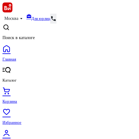
Для юрлиц
Москва
Поиск в каталоге
Главная
Каталог
Корзина
Избранное