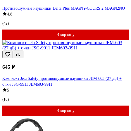
Противошумные наушники Delta Plus MAGNY-COURS 2 MAGN2NO
4.8
(42)
В корзину
645 ₽
Комплект Jeta Safety противошумные наушники JEM-603 (27 дБ) +
очки JSG-9911 JEM603-9911
5
(10)
В корзину