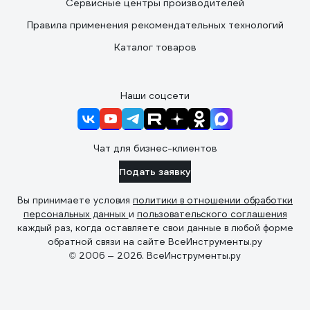
Сервисные центры производителей
Правила применения рекомендательных технологий
Каталог товаров
Наши соцсети
Чат для бизнес-клиентов
Подать заявку
Вы принимаете условия
политики в отношении обработки
персональных данных
и
пользовательского соглашения
каждый раз, когда оставляете свои данные в любой форме
обратной связи на сайте ВсеИнструменты.ру
© 2006 — 2026. ВсеИнструменты.ру