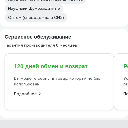
Наушники Шумозащитные
Оптом (спецодежда и СИЗ)
Сервисное обслуживание
Гарантия производителя 6 месяцев
120 дней обмен и возврат
Р
Вы можете вернуть товар, который не был
Ус
использован
га
Подробнее
П