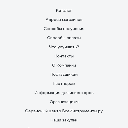
Каталог
Адреса магазинов
Способы получения
Способы оплаты
Что улучшить?
Контакты
О Компании
Поставщикам
Партнерам
Информация для инвесторов
Организациям
Сервисный центр ВсеИнструменты.ру
Наши закупки