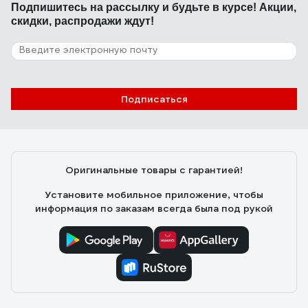
Подпишитесь
на рассылку
и будьте в курсе! Акции,
скидки, распродажи ждут!
Подписаться
Оригинальные товары с гарантией!
Установите мобильное приложение, чтобы
информация по заказам всегда была под рукой