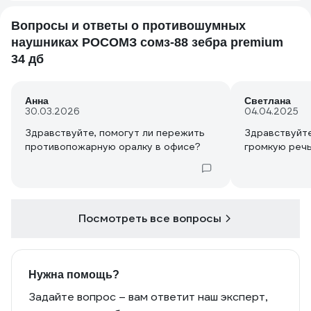
Вопросы и ответы о противошумных
наушниках РОСОМЗ сомз-88 зебра premium
34 дб
Анна
Светлана
30.03.2026
04.04.2025
Здравствуйте, помогут ли пережить
Здравствуйте
противопожарную оралку в офисе?
громкую речь
Посмотреть все вопросы
Нужна помощь?
Задайте вопрос – вам ответит наш эксперт,