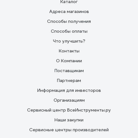
Каталог
Адреса магазинов
Способы получения
Способы оплаты
Что улучшить?
Контакты
О Компании
Поставщикам
Партнерам
Информация для инвесторов
Организациям
Сервисный центр ВсеИнструменты.ру
Наши закупки
Сервисные центры производителей