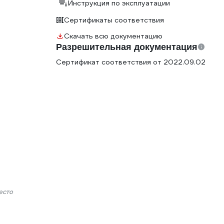
Инструкция по эксплуатации
Сертификаты соответствия
Скачать всю документацию
Разрешительная документация
Сертификат соответствия от 2022.09.02
есто