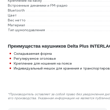
Крепление на каску
Встроенные динамики и FM-радио
Bluetooth
Цвет
Вес нетто
Материал
Тип шумоподавления
Преимущества наушников Delta Plus INTERL
Складываемая форма
Регулируемое оголовье
Крепление для ношения на поясе
Индивидуальный мешок для хранения и транспортиров
*Производитель оставляет за собой право без уведомления ди
его производства. Указанная информация не является публичн