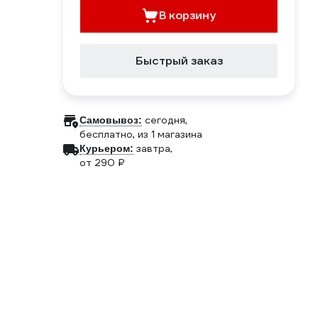
В корзину
Быстрый заказ
сегодня,
Самовывоз:
бесплатно
, из 1 магазина
завтра,
Курьером:
от 290 ₽