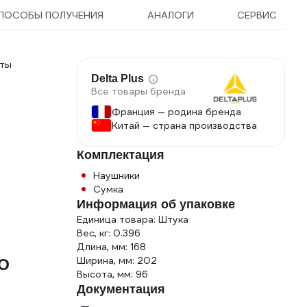
ПОСОБЫ ПОЛУЧЕНИЯ
АНАЛОГИ
СЕРВИС
иты
Delta Plus
Все товары бренда
Франция — родина бренда
Китай — страна производства
Комплектация
Наушники
Сумка
Информация об упаковке
Единица товара: Штука
Вес, кг: 0.396
Длина, мм: 168
Ширина, мм: 202
FO
Высота, мм: 96
Документация