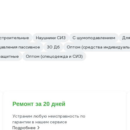
 строительные
Наушники СИЗ
С шумоподавлением
Для
авления пассивное
30 Дб
Оптом (средства индивидуаль
защитные
Оптом (спецодежда и СИЗ)
Ремонт за 20 дней
Устраним любую неисправность по
гарантии в нашем сервисе
Подробнее