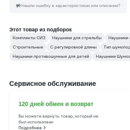
Нашли ошибку в характеристиках или описании?
Этот товар из подборок
Комплекты СИЗ
Наушники для стрельбы
Наушники
Строительные
С регулировкой длины
Тип шумопод
Наушники противошумные для детей
Наушники Шумо
Сервисное обслуживание
120 дней обмен и возврат
Вы можете вернуть товар, который не
был использован
Подробнее