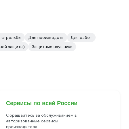
 стрельбы
Для производств
Для работ
ной защиты)
Защитные наушники
Сервисы по всей России
Обращайтесь за обслуживанием в
авторизованные сервисы
производителя