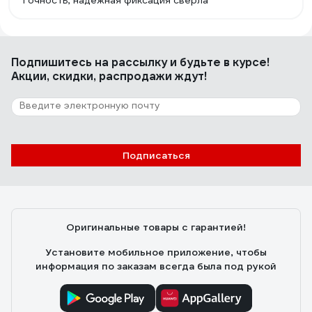
Точность, надежная фиксация сверла
Подпишитесь
на рассылку
и будьте в курсе!
Акции, скидки, распродажи ждут!
Подписаться
Оригинальные товары с гарантией!
Установите мобильное приложение, чтобы
информация по заказам всегда была под рукой