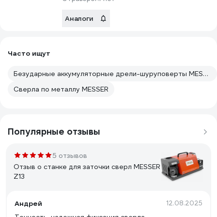
Аналоги
Часто ищут
Безударные аккумуляторные дрели-шуруповерты MESSER
Сверла по металлу MESSER
Популярные отзывы
5 отзывов
Отзыв о станке для заточки сверл MESSER
Z13
Андрей
12.08.2025