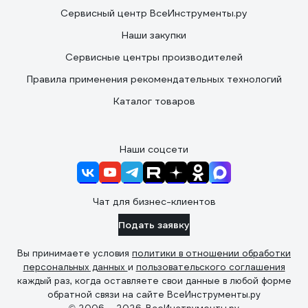
Сервисный центр ВсеИнструменты.ру
Наши закупки
Сервисные центры производителей
Правила применения рекомендательных технологий
Каталог товаров
Наши соцсети
Чат для бизнес-клиентов
Подать заявку
Вы принимаете условия
политики в отношении обработки
персональных данных
и
пользовательского соглашения
каждый раз, когда оставляете свои данные в любой форме
обратной связи на сайте ВсеИнструменты.ру