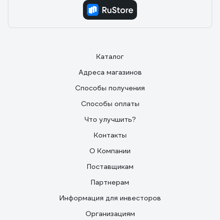
Каталог
Адреса магазинов
Способы получения
Способы оплаты
Что улучшить?
Контакты
О Компании
Поставщикам
Партнерам
Информация для инвесторов
Организациям