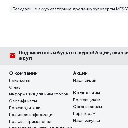
Безударные аккумуляторные дрели-шуруповерты MESS
Подпишитесь
и будьте в курсе! Акции, скид
ждут!
О компании
Акции
Реквизиты
Наши акции
О нас
Компаниям
Информация для инвесторов
Поставщикам
Сертификаты
Организациям
Производители
Партнерам
Правовая информация
Наши закупки
Правила применения
рекомендательных технологий