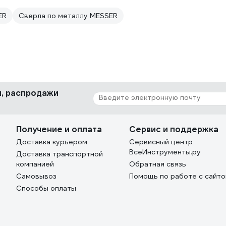
ER
Сверла по металлу MESSER
ки, распродажи
Получение и оплата
Сервис и поддержка
Доставка курьером
Сервисный центр
ВсеИнструменты.ру
Доставка транспортной
компанией
Обратная связь
Самовывоз
Помощь по работе с сайт
Способы оплаты