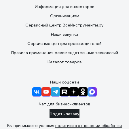
Информация для инвесторов
Организациям
Сервисный центр ВсеИнструменты.ру
Наши закупки
Сервисные центры производителей
Правила применения рекомендательных технологий
Каталог товаров
Наши соцсети
Чат для бизнес-клиентов
Подать заявку
Вы принимаете условия
политики в отношении обработки