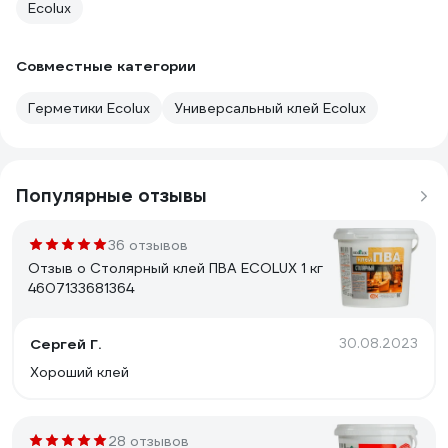
Ecolux
Совместные категории
Герметики Ecolux
Универсальный клей Ecolux
Популярные отзывы
36 отзывов
Отзыв о Столярный клей ПВА ECOLUX 1 кг
4607133681364
Сергей Г.
30.08.2023
Хороший клей
28 отзывов