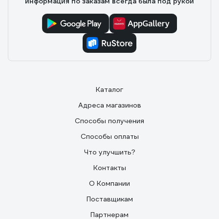
информация по заказам всегда была под рукой
Каталог
Адреса магазинов
Способы получения
Способы оплаты
Что улучшить?
Контакты
О Компании
Поставщикам
Партнерам