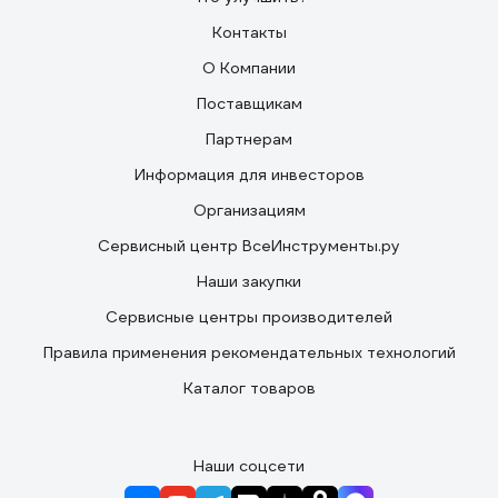
Контакты
О Компании
Поставщикам
Партнерам
Информация для инвесторов
Организациям
Сервисный центр ВсеИнструменты.ру
Наши закупки
Сервисные центры производителей
Правила применения рекомендательных технологий
Каталог товаров
Наши соцсети