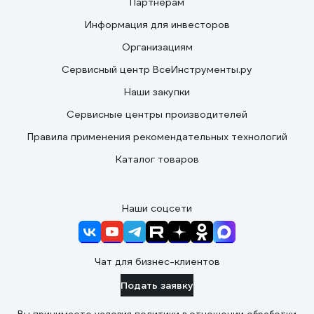
Партнерам
Информация для инвесторов
Организациям
Сервисный центр ВсеИнструменты.ру
Наши закупки
Сервисные центры производителей
Правила применения рекомендательных технологий
Каталог товаров
Наши соцсети
Чат для бизнес-клиентов
Подать заявку