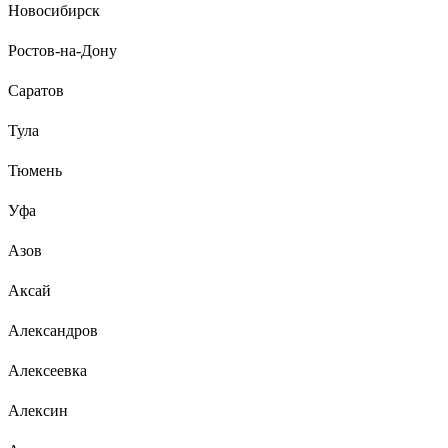
Новосибирск
Ростов-на-Дону
Саратов
Тула
Тюмень
Уфа
Азов
Аксай
Александров
Алексеевка
Алексин