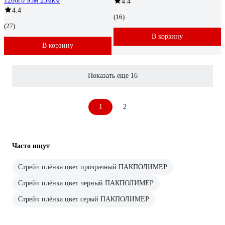
1200гр 95м 23мкм
4.4
4.4
(16)
(27)
В корзину
В корзину
Показать еще 16
1
2
Часто ищут
Стрейч плёнка цвет прозрачный ПАКПОЛИМЕР
Стрейч плёнка цвет черный ПАКПОЛИМЕР
Стрейч плёнка цвет серый ПАКПОЛИМЕР