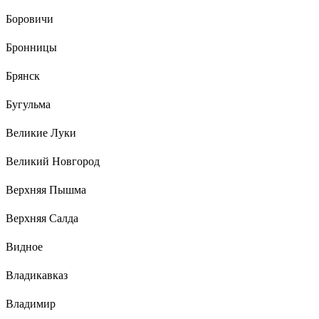
Боровичи
Бронницы
Брянск
Бугульма
Великие Луки
Великий Новгород
Верхняя Пышма
Верхняя Салда
Видное
Владикавказ
Владимир