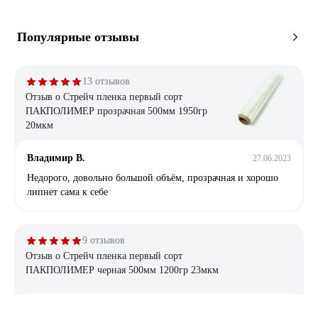
Популярные отзывы
13 отзывов
Отзыв о Стрейч пленка первый сорт
ПАКПОЛИМЕР прозрачная 500мм 1950гр
20мкм
Владимир В.
27.06.2023
Недорого, довольно большой объём, прозрачная и хорошо
липнет сама к себе
9 отзывов
Отзыв о Стрейч пленка первый сорт
ПАКПОЛИМЕР черная 500мм 1200гр 23мкм
Владимир М.
03.12.2022