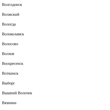
Волгодонск
Волжский
Вологда
Волоколамск
Волосово
Волхов
Воскресенск
Воткинск
Выборг
Вышний Волочек
Вязники