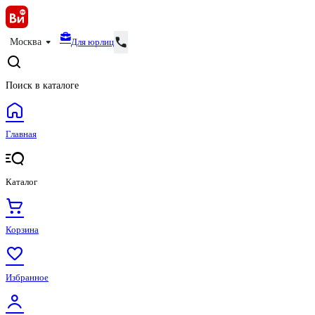
Для юрлиц
Москва
Поиск в каталоге
Главная
Каталог
Корзина
Избранное