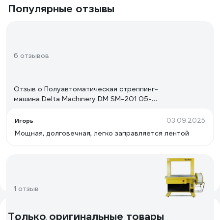
Популярные отзывы
6 отзывов
Отзыв о Полуавтоматическая стреппинг-
машина Delta Machinery DM SM-201 05-
4501
03.09.2025
Игорь
Мощная, долговечная, легко заправляется лентой
1 отзыв
Только оригинальные товары