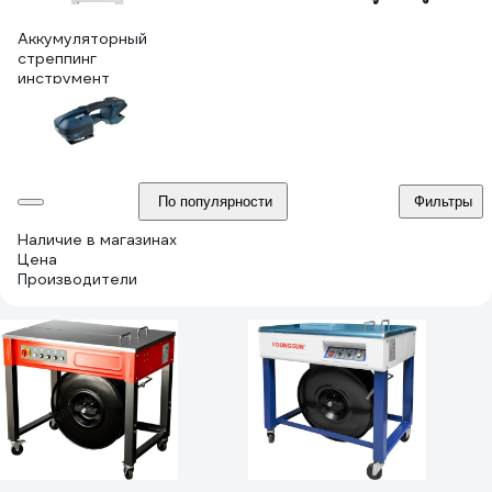
Аккумуляторный
стреппинг
инструмент
По популярности
Фильтры
Наличие в магазинах
Цена
Производители