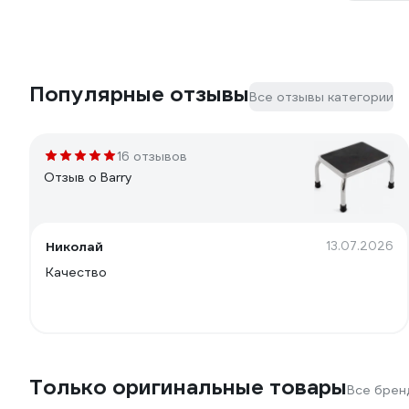
Популярные отзывы
Все отзывы категории
16 отзывов
Отзыв о Barry
Николай
13.07.2026
Качество
Только оригинальные товары
Все брен