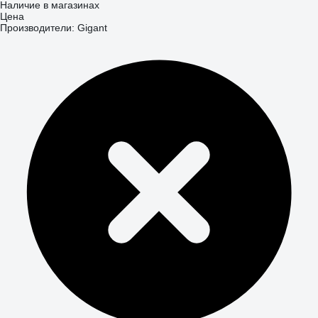
Наличие в магазинах
Цена
Производители: Gigant