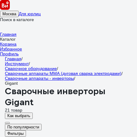
Для юрлиц
Москва
Поиск в каталоге
Главная
Каталог
Корзина
Избранное
Профиль
Главная
/
Инструмент
/
Сварочное оборудование
/
Сварочные аппараты ММА (дуговая сварка электродами)
/
Сварочные аппараты - инверторы
/
Gigant
Сварочные инверторы
Gigant
21 товар
Как выбрать
По популярности
Фильтры