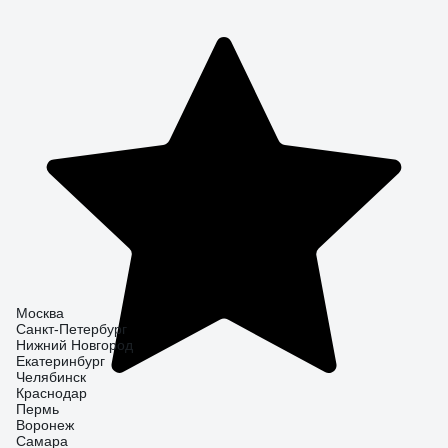
Москва
Санкт-Петербург
Нижний Новгород
Екатеринбург
Челябинск
Краснодар
Пермь
Воронеж
Самара