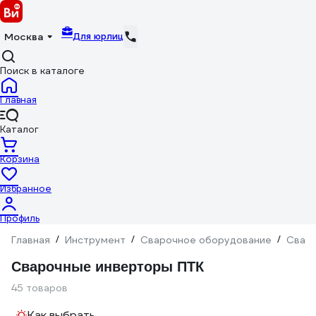
Для юрлиц
Москва
Поиск в каталоге
Главная
Каталог
Корзина
Избранное
Профиль
Главная
/
Инструмент
/
Сварочное оборудование
/
Сваро
Сварочные инверторы ПТК
45 товаров
Как выбрать