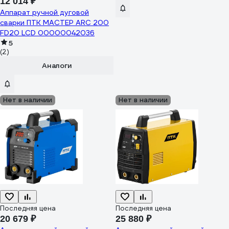
12 014 ₽
Аппарат ручной дуговой
сварки ПТК МАСТЕР ARC 200
FD20 LCD 00000042036
5
(2)
Аналоги
Нет в наличии
Нет в наличии
Последняя цена
Последняя цена
20 679 ₽
25 880 ₽