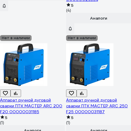
5
(4)
Аналоги
Нет в наличии
Нет в наличии
Аппарат ручной дуговой
Аппарат ручной дуговой
сварки ПТК МАСТЕР ARC 200
сварки ПТК МАСТЕР ARC 250
F20 00000031185
F25 00000031187
5
5
(1)
(1)
Аналоги
Аналоги