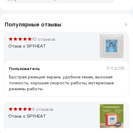
Популярные отзывы
10 отзывов
Отзыв о SPYHEAT
Пользователь
11.11.2018
Быстрая реакция экрана, удобное меню, высокая
точность, хорошая скорость работы, интересные
режимы работы.
5 отзывов
Отзыв о SPYHEAT