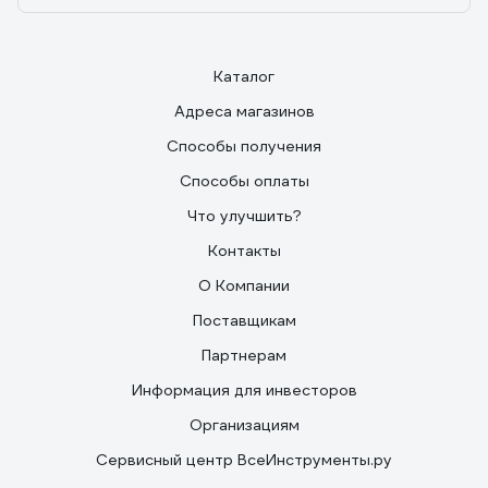
Каталог
Адреса магазинов
Способы получения
Способы оплаты
Что улучшить?
Контакты
О Компании
Поставщикам
Партнерам
Информация для инвесторов
Организациям
Сервисный центр ВсеИнструменты.ру