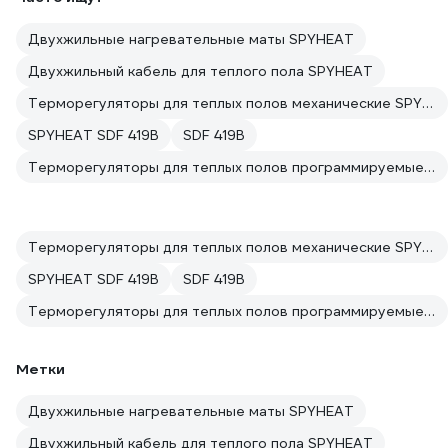
Двухжильные нагревательные маты SPYHEAT
Двухжильный кабель для теплого пола SPYHEAT
Терморегуляторы для теплых полов механические SPYHEAT
SPYHEAT SDF 419B
SDF 419B
Терморегуляторы для теплых полов программируемые SPYHEAT
Терморегуляторы для теплых полов механические SPYHEAT
SPYHEAT SDF 419B
SDF 419B
Терморегуляторы для теплых полов программируемые SPYHEAT
Метки
Двухжильные нагревательные маты SPYHEAT
Двухжильный кабель для теплого пола SPYHEAT