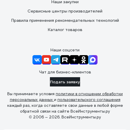
Наши закупки
Сервисные центры производителей
Правила применения рекомендательных технологий
Каталог товаров
Наши соцсети
Чат для бизнес-клиентов
Подать заявку
Вы принимаете условия
политики в отношении обработки
персональных данных
и
пользовательского соглашения
каждый раз, когда оставляете свои данные в любой форме
обратной связи на сайте ВсеИнструменты.ру
© 2006 — 2026. ВсеИнструменты.ру