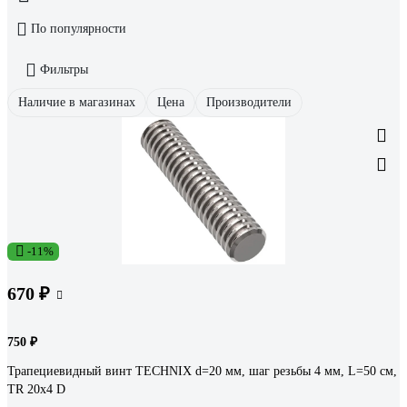
По популярности
Фильтры
Наличие в магазинах
Цена
Производители
-11%
670 ₽
750 ₽
Трапециевидный винт TECHNIX d=20 мм, шаг резьбы 4 мм, L=50 см,
TR 20х4 D