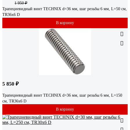
1 950 ₽
Трапециевидный винт TECHNIX d=36 мм, шаг резьбы 6 мм, L=50 см,
TR36х6 D
В корзину
5 850 ₽
Трапециевидный винт TECHNIX d=36 мм, шаг резьбы 6 мм, L=150
см, TR36х6 D
В корзину