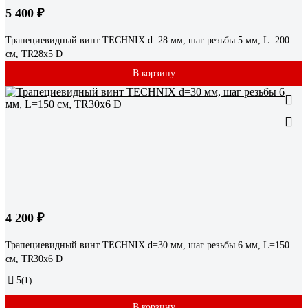
5 400 ₽
Трапециевидный винт TECHNIX d=28 мм, шаг резьбы 5 мм, L=200
см, TR28х5 D
В корзину
4 200 ₽
Трапециевидный винт TECHNIX d=30 мм, шаг резьбы 6 мм, L=150
см, TR30х6 D
5
(1)
В корзину