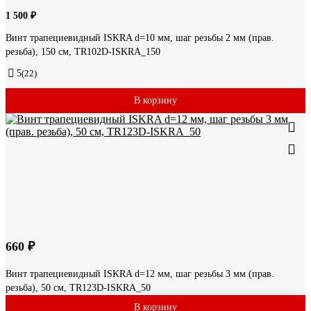
1 500 ₽
Винт трапециевидный ISKRA d=10 мм, шаг резьбы 2 мм (прав.
резьба), 150 см, TR102D-ISKRA_150
5
(22)
В корзину
660 ₽
Винт трапециевидный ISKRA d=12 мм, шаг резьбы 3 мм (прав.
резьба), 50 см, TR123D-ISKRA_50
В корзину