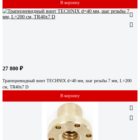
В корзину
27 800 ₽
Трапециевидный винт TECHNIX d=40 мм, шаг резьбы 7 мм, L=200
см, TR40х7 D
В корзину