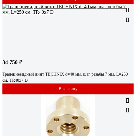
34 750 ₽
Трапециевидный винт TECHNIX d=40 мм, шаг резьбы 7 мм, L=250
см, TR40х7 D
В корзину