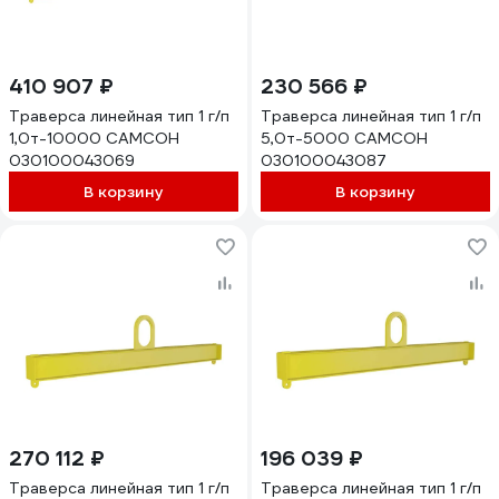
410 907 ₽
230 566 ₽
Траверса линейная тип 1 г/п
Траверса линейная тип 1 г/п
1,0т-10000 САМСОН
5,0т-5000 САМСОН
030100043069
030100043087
В корзину
В корзину
270 112 ₽
196 039 ₽
Траверса линейная тип 1 г/п
Траверса линейная тип 1 г/п