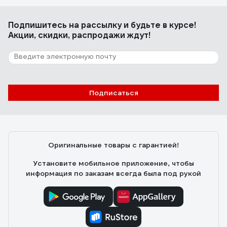
Подпишитесь
на рассылку
и будьте в курсе!
Акции, скидки, распродажи ждут!
Подписаться
Оригинальные товары с гарантией!
Установите мобильное приложение, чтобы
информация по заказам всегда была под рукой