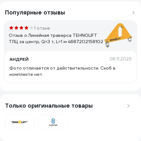
Популярные отзывы
1 отзыв
Отзыв о Линейная траверса TEHNOLIFT
ТЛЦ за центр, Q=3 т, L=1 м 4687202158102
АНДРЕЙ
06.11.2025
Фото отличается от действительности. Скоб в
комплекте нет.
Только оригинальные товары