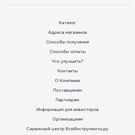
Каталог
Адреса магазинов
Способы получения
Способы оплаты
Что улучшить?
Контакты
О Компании
Поставщикам
Партнерам
Информация для инвесторов
Организациям
Сервисный центр ВсеИнструменты.ру