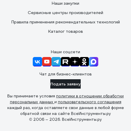
Наши закупки
Сервисные центры производителей
Правила применения рекомендательных технологий
Каталог товаров
Наши соцсети
Чат для бизнес-клиентов
Подать заявку
Вы принимаете условия
политики в отношении обработки
персональных данных
и
пользовательского соглашения
каждый раз, когда оставляете свои данные в любой форме
обратной связи на сайте ВсеИнструменты.ру
© 2006 — 2026. ВсеИнструменты.ру