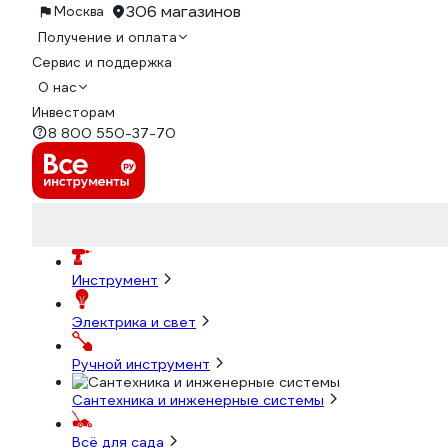
306 магазинов
Москва
Получение и оплата
Сервис и поддержка
О нас
Инвесторам
8 800 550-37-70
Инструмент
Электрика и свет
Ручной инструмент
Сантехника и инженерные системы
Всё для сада