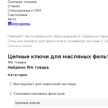
Силовая техника
Станки
Спецодежда и СИЗ
Сантехника
Авто
Для юрлиц
Главная
Автосервисное оборудование
Сервисно-гара
/
/
Спец инструмент для двигателя и топливной системы
С
/
Цепные ключи
Цепные ключи для масляных филь
164 товара
Найдено 164 товара
Категория
Инструмент для смазочной системы
Съемники масляных фильтров
Цепные ключи