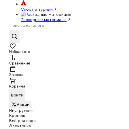
Спорт и туризм
Расходные материалы
Избранное
Сравнение
Заказы
Корзина
Войти
Акции
Инструмент
Крепеж
Всё для сада
Электрика