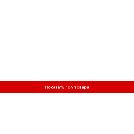
Показать 164 товара