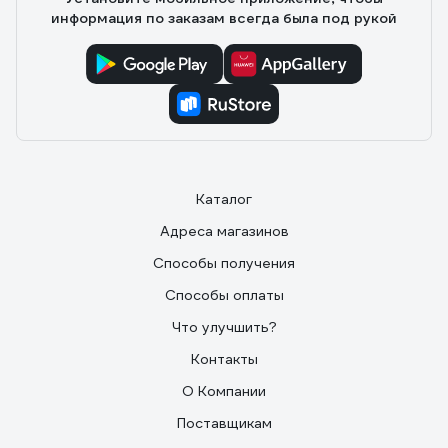
информация по заказам всегда была под рукой
Каталог
Адреса магазинов
Способы получения
Способы оплаты
Что улучшить?
Контакты
О Компании
Поставщикам