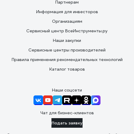
Партнерам
Информация для инвесторов
Организациям
Сервисный центр ВсеИнструменты.ру
Наши закупки
Сервисные центры производителей
Правила применения рекомендательных технологий
Каталог товаров
Наши соцсети
Чат для бизнес-клиентов
Подать заявку