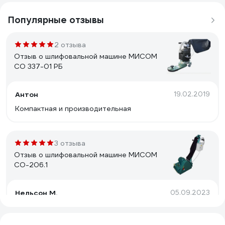
Популярные отзывы
2 отзыва
Отзыв о шлифовальной машине МИСОМ
СО 337-01 РБ
Антон
19.02.2019
Компактная и производительная
3 отзыва
Отзыв о шлифовальной машине МИСОМ
СО-206.1
Нельсон М.
05.09.2023
Стоит своих денег