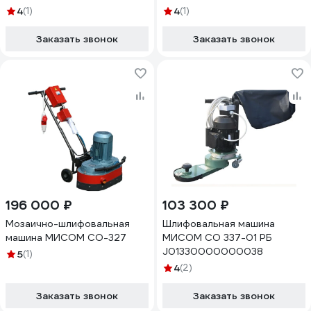
4
(1)
4
(1)
Заказать звонок
Заказать звонок
196 000 ₽
103 300 ₽
Мозаично-шлифовальная
Шлифовальная машина
машина МИСОМ СО-327
МИСОМ СО 337-01 РБ
J01330000000038
5
(1)
4
(2)
Заказать звонок
Заказать звонок