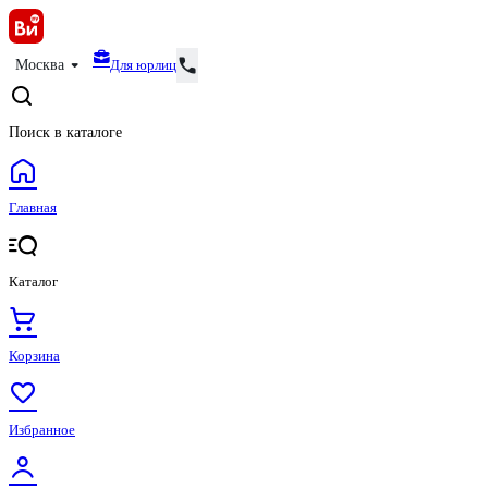
Для юрлиц
Москва
Поиск в каталоге
Главная
Каталог
Корзина
Избранное