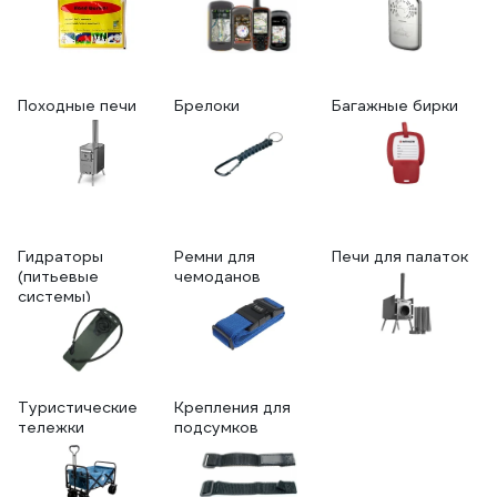
Походные печи
Брелоки
Багажные бирки
Гидраторы
Ремни для
Печи для палаток
(питьевые
чемоданов
системы)
Туристические
Крепления для
тележки
подсумков