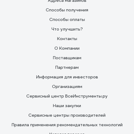
Адреса магазинов
Способы получения
Способы оплаты
Что улучшить?
Контакты
О Компании
Поставщикам
Партнерам
Информация для инвесторов
Организациям
Сервисный центр ВсеИнструменты.ру
Наши закупки
Сервисные центры производителей
Правила применения рекомендательных технологий