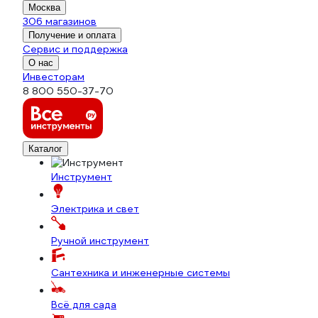
Москва
306 магазинов
Получение и оплата
Сервис и поддержка
О нас
Инвесторам
8 800 550-37-70
Каталог
Инструмент
Электрика и свет
Ручной инструмент
Сантехника и инженерные системы
Всё для сада