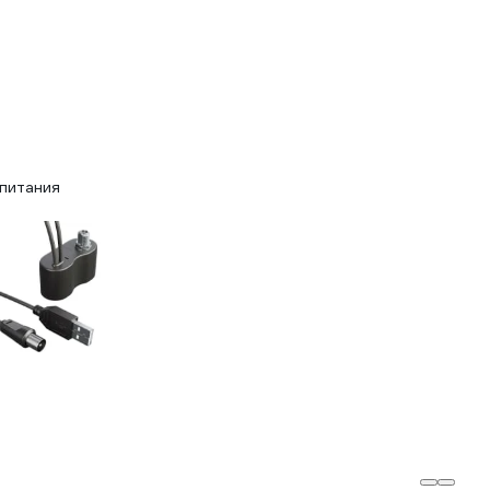
питания