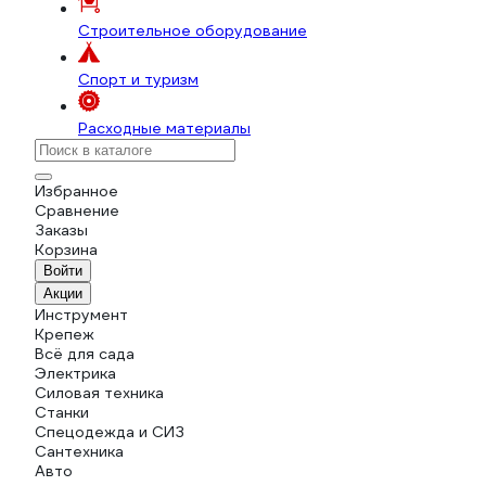
Строительное оборудование
Спорт и туризм
Расходные материалы
Избранное
Сравнение
Заказы
Корзина
Войти
Акции
Инструмент
Крепеж
Всё для сада
Электрика
Силовая техника
Станки
Спецодежда и СИЗ
Сантехника
Авто