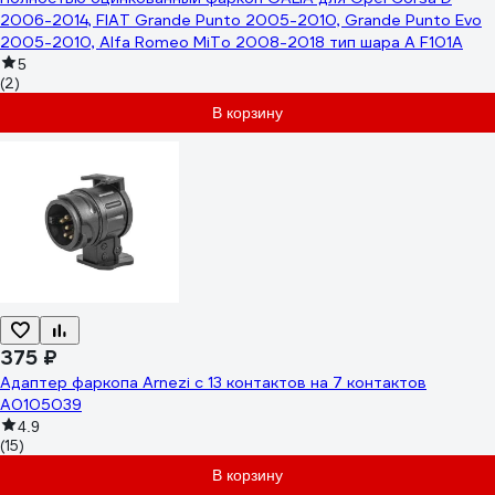
2006-2014, FIAT Grande Punto 2005-2010, Grande Punto Evo
2005-2010, Alfa Romeo MiTo 2008-2018 тип шара A F101A
5
(2)
В корзину
375 ₽
Адаптер фаркопа Arnezi с 13 контактов на 7 контактов
A0105039
4.9
(15)
В корзину