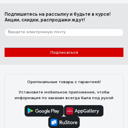
Подпишитесь
на рассылку
и будьте в курсе!
Акции, скидки, распродажи ждут!
Подписаться
Оригинальные товары с гарантией!
Установите мобильное приложение, чтобы
информация по заказам всегда была под рукой