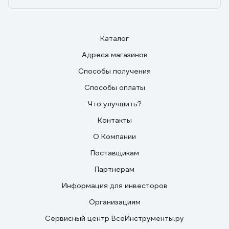
Каталог
Адреса магазинов
Способы получения
Способы оплаты
Что улучшить?
Контакты
О Компании
Поставщикам
Партнерам
Информация для инвесторов
Организациям
Сервисный центр ВсеИнструменты.ру