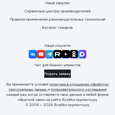
Наши закупки
Сервисные центры производителей
Правила применения рекомендательных технологий
Каталог товаров
Наши соцсети
Чат для бизнес-клиентов
Подать заявку
Вы принимаете условия
политики в отношении обработки
персональных данных
и
пользовательского соглашения
каждый раз, когда оставляете свои данные в любой форме
обратной связи на сайте ВсеИнструменты.ру
© 2006 — 2026. ВсеИнструменты.ру