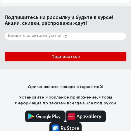
Подпишитесь
на рассылку
и будьте в курсе!
Акции, скидки, распродажи ждут!
Подписаться
Оригинальные товары с гарантией!
Установите мобильное приложение, чтобы
информация по заказам всегда была под рукой