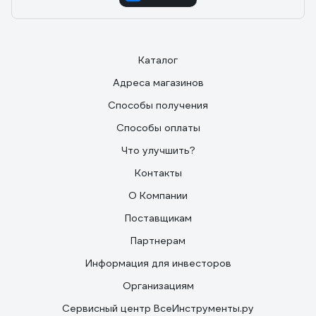
Каталог
Адреса магазинов
Способы получения
Способы оплаты
Что улучшить?
Контакты
О Компании
Поставщикам
Партнерам
Информация для инвесторов
Организациям
Сервисный центр ВсеИнструменты.ру