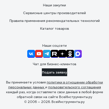
Наши закупки
Сервисные центры производителей
Правила применения рекомендательных технологий
Каталог товаров
Наши соцсети
Чат для бизнес-клиентов
Подать заявку
Вы принимаете условия
политики в отношении обработки
персональных данных
и
пользовательского соглашения
каждый раз, когда оставляете свои данные в любой форме
обратной связи на сайте ВсеИнструменты.ру
© 2006 — 2026. ВсеИнструменты.ру