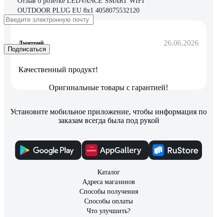
Отзыв о розетке LEDVANCE SMART WIFI
OUTDOOR PLUG EU 8x1 4058075532120
26.06.2026
Дмитрий
Подписаться
Качественный продукт!
Оригинальные товары с гарантией!
Установите мобильное приложение, чтобы информация по
заказам всегда была под рукой
Каталог
Адреса магазинов
Способы получения
Способы оплаты
Что улучшить?