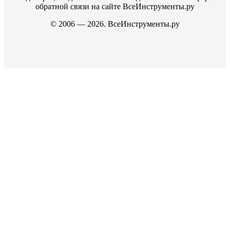
обратной связи на сайте ВсеИнструменты.ру
© 2006 — 2026. ВсеИнструменты.ру