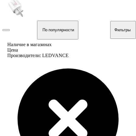
По популярности
Фильтры
Наличие в магазинах
Цена
Производители: LEDVANCE