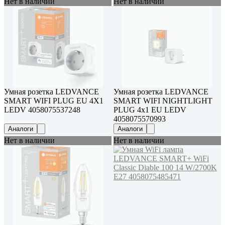
Нет в наличии
Нет в наличии
Умная розетка LEDVANCE
Умная розетка LEDVANCE
SMART WIFI PLUG EU 4X1
SMART WIFI NIGHTLIGHT
LEDV 4058075537248
PLUG 4x1 EU LEDV
4058075570993
Аналоги
Аналоги
Нет в наличии
Нет в наличии