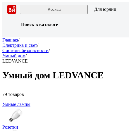
Для юрлиц
Москва
Поиск в каталоге
Главная
/
Электрика и свет
/
Системы безопасности
/
Умный дом
/
LEDVANCE
Умный дом LEDVANCE
79 товаров
Умные лампы
Розетки