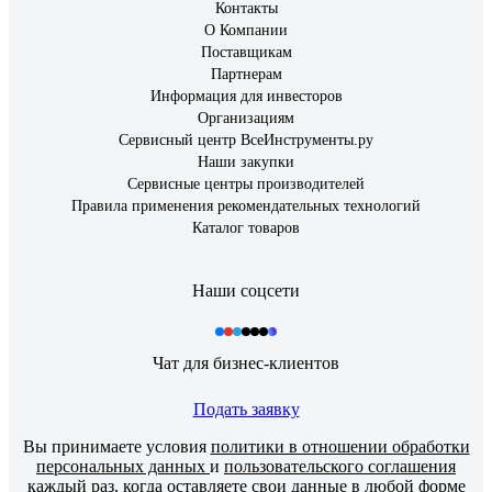
Контакты
О Компании
Поставщикам
Партнерам
Информация для инвесторов
Организациям
Сервисный центр ВсеИнструменты.ру
Наши закупки
Сервисные центры производителей
Правила применения рекомендательных технологий
Каталог товаров
Наши соцсети
Чат для бизнес-клиентов
Подать заявку
Вы принимаете условия
политики в отношении обработки
персональных данных
и
пользовательского соглашения
каждый раз, когда оставляете свои данные в любой форме