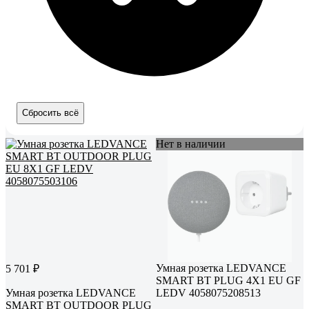
Сбросить всё
Нет в наличии
Умная розетка LEDVANCE
5 701 ₽
SMART BT PLUG 4X1 EU GF
Умная розетка LEDVANCE
LEDV 4058075208513
SMART BT OUTDOOR PLUG