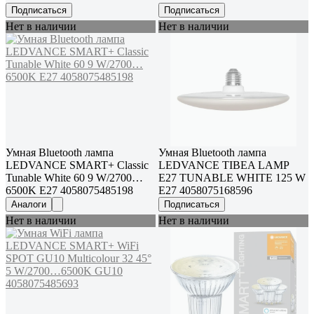
Подписаться
Подписаться
Нет в наличии
Нет в наличии
Умная Bluetooth лампа
Умная Bluetooth лампа
LEDVANCE SMART+ Classic
LEDVANCE TIBEA LAMP
Tunable White 60 9 W/2700…
E27 TUNABLE WHITE 125 W
6500K E27 4058075485198
E27 4058075168596
Аналоги
Подписаться
Нет в наличии
Нет в наличии