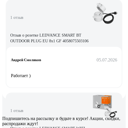
1 отзыв
Отзыв о розетке LEDVANCE SMART BT
OUTDOOR PLUG EU 8x1 GF 4058075503106
05.07.2026
Андрей Смоляков
Работает )
1 отзыв
Подпишитесь
на рассылку
и будьте в курсе! Акции, скидки,
распродажи ждут!