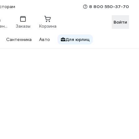
8 800 550-37-70
сторам
Войти
Сравнение
Заказы
Корзина
Сантехника
Авто
Для юрлиц