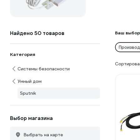
Найдено 50 товаров
Ваш выбор
Производ
Категория
Сортироват
Системы безопасности
Умный дом
Sputnik
Выбор магазина
Выбрать на карте