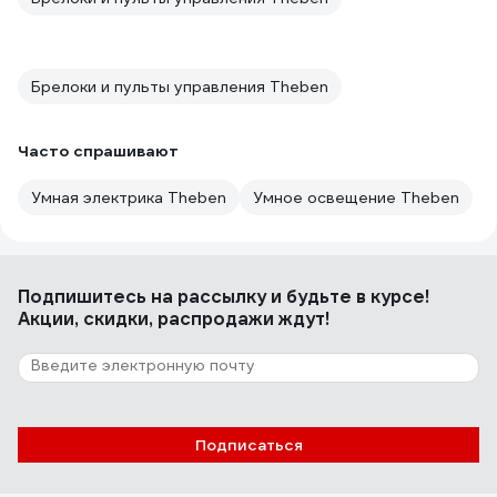
Брелоки и пульты управления Theben
Часто спрашивают
Умная электрика Theben
Умное освещение Theben
Подпишитесь
на рассылку
и будьте в курсе!
Акции, скидки, распродажи ждут!
Подписаться