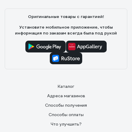
Оригинальные товары с гарантией!
Установите мобильное приложение, чтобы
информация по заказам всегда была под рукой
Каталог
Адреса магазинов
Способы получения
Способы оплаты
Что улучшить?