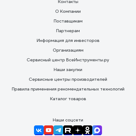
Контакты
О Компании
Поставщикам
Партнерам
Информация для инвесторов
Организациям
Сервисный центр ВсеИнструменты.ру
Наши закупки
Сервисные центры производителей
Правила применения рекомендательных технологий
Каталог товаров
Наши соцсети